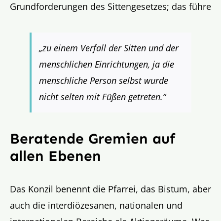
Grundforderungen des Sittengesetzes; das führe
„zu einem Verfall der Sitten und der
menschlichen Einrichtungen, ja die
menschliche Person selbst wurde
nicht selten mit Füßen getreten.“
Beratende Gremien auf
allen Ebenen
Das Konzil benennt die Pfarrei, das Bistum, aber
auch die interdiözesanen, nationalen und