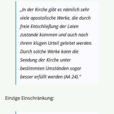
„In der Kirche gibt es nämlich sehr
viele apostolische Werke, die durch
freie Entschließung der Laien
zustande kommen und auch nach
ihrem klugen Urteil geleitet werden.
Durch solche Werke kann die
Sendung der Kirche unter
bestimmten Umständen sogar
besser erfüllt werden (AA 24).“
Einzige Einschränkung: