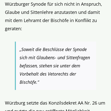
Würzburger Synode für sich nicht in Anspruch,
Glaube und Sittenlehre anzutasten und damit
mit dem Lehramt der Bischöfe in Konflikt zu
geraten:
„Soweit die Beschlüsse der Synode
sich mit Glaubens- und Sittenfragen
befassen, stehen sie unter dem
Vorbehalt des Vetorechts der
Bischöfe.“
Würzburg setzte das Konzilsdekret AA Nr. 26 um
und nutzte die neu eröffnete Möglichkeit,