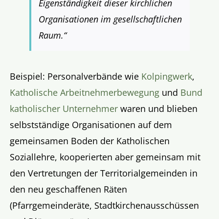
Eigenständigkeit dieser kirchlichen
Organisationen im gesellschaftlichen
Raum.“
Beispiel: Personalverbände wie
Kolpingwerk
,
Katholische Arbeitnehmerbewegung
und
Bund
katholischer Unternehmer
waren und blieben
selbstständige Organisationen auf dem
gemeinsamen Boden der Katholischen
Soziallehre, kooperierten aber gemeinsam mit
den Vertretungen der Territorialgemeinden in
den neu geschaffenen Räten
(Pfarrgemeinderäte, Stadtkirchenausschüssen