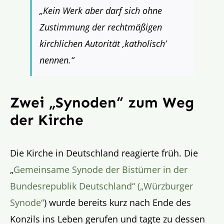
„Kein Werk aber darf sich ohne
Zustimmung der rechtmäßigen
kirchlichen Autorität ‚katholisch’
nennen.“
Zwei „Synoden“ zum Weg
der Kirche
Die Kirche in Deutschland reagierte früh. Die
„
Gemeinsame Synode der Bistümer in der
Bundesrepublik Deutschland“ („Würzburger
Synode“
) wurde bereits kurz nach Ende des
Konzils ins Leben gerufen und tagte zu dessen