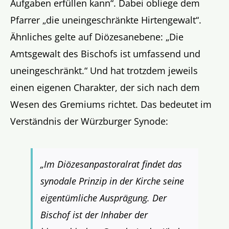
Aufgaben erfüllen kann“. Dabei obliege dem
Pfarrer „die uneingeschränkte Hirtengewalt“.
Ähnliches gelte auf Diözesanebene: „Die
Amtsgewalt des Bischofs ist umfassend und
uneingeschränkt.“ Und hat trotzdem jeweils
einen eigenen Charakter, der sich nach dem
Wesen des Gremiums richtet. Das bedeutet im
Verständnis der Würzburger Synode:
„Im Diözesanpastoralrat findet das
synodale Prinzip in der Kirche seine
eigentümliche Ausprägung. Der
Bischof ist der Inhaber der