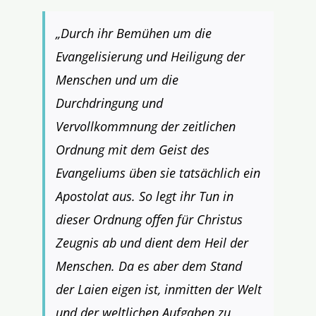
„Durch ihr Bemühen um die
Evangelisierung und Heiligung der
Menschen und um die
Durchdringung und
Vervollkommnung der zeitlichen
Ordnung mit dem Geist des
Evangeliums üben sie tatsächlich ein
Apostolat aus. So legt ihr Tun in
dieser Ordnung offen für Christus
Zeugnis ab und dient dem Heil der
Menschen. Da es aber dem Stand
der Laien eigen ist, inmitten der Welt
und der weltlichen Aufgaben zu