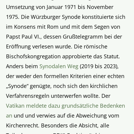
Umsetzung von Januar 1971 bis November
1975. Die Würzburger Synode konstituierte sich
im Konsens mit Rom und mit dem Segen von
Papst Paul VI., dessen Grußtelegramm bei der
Eröffnung verlesen wurde. Die römische
Bischofskongregation approbierte das Statut.
Anders beim
Synodalen Weg
(2019 bis 2023),
der weder den formellen Kriterien einer echten
„Synode“ genügte, noch sich den kirchlichen
Verfahrensregeln unterwerfen wollte. Der
Vatikan meldete dazu grundsätzliche Bedenken
an
und und verwies auf die Abweichung vom
Kirchenrecht. Besonders die Absicht, alle