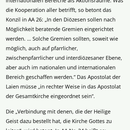
internationalen Bereiche als Aktionsräume. Was
die Kooperation aller betrifft, so betont das
Konzil in AA 26: „In den Diözesen sollen nach
Möglichkeit beratende Gremien eingerichtet
werden. … Solche Gremien sollten, soweit wie
möglich, auch auf pfarrlicher,
zwischenpfarrlicher und interdiözesaner Ebene,
aber auch im nationalen und internationalen
Bereich geschaffen werden.“ Das Apostolat der
Laien müsse „in rechter Weise in das Apostolat
der Gesamtkirche eingeordnet sein“.
Die „Verbindung mit denen, die der Heilige
Geist dazu bestellt hat, die Kirche Gottes zu