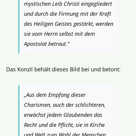
mystischen Leib Christi eingegliedert
und durch die Firmung mit der Kraft
des Heiligen Geistes gestärkt, werden
sie vom Herrn selbst mit dem
Apostolat betraut.“
Das Konzil behält dieses Bild bei und betont:
„Aus dem Empfang dieser
Charismen, auch der schlichteren,
erwächst jedem Glaubenden das
Recht und die Pflicht, sie in Kirche
und Welt zum Wohl der Menschen