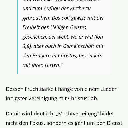
und zum Aufbau der Kirche zu
gebrauchen. Das soll gewiss mit der
Freiheit des Heiligen Geistes
geschehen, der weht, wo er will (Joh
3,8), aber auch in Gemeinschaft mit
den Brüdern in Christus, besonders
mit ihren Hirten.“
Dessen Fruchtbarkeit hänge von einem „Leben
innigster Vereinigung mit Christus“ ab.
Damit wird deutlich: „Machtverteilung“ bildet
nicht den Fokus, sondern es geht um den Dienst