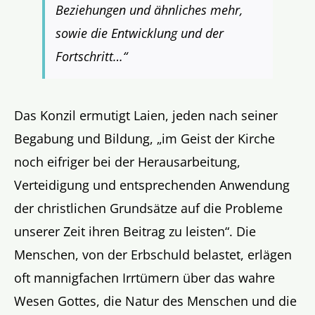
Beziehungen und ähnliches mehr,
sowie die Entwicklung und der
Fortschritt…“
Das Konzil ermutigt Laien, jeden nach seiner
Begabung und Bildung, „im Geist der Kirche
noch eifriger bei der Herausarbeitung,
Verteidigung und entsprechenden Anwendung
der christlichen Grundsätze auf die Probleme
unserer Zeit ihren Beitrag zu leisten“. Die
Menschen, von der Erbschuld belastet, erlägen
oft mannigfachen Irrtümern über das wahre
Wesen Gottes, die Natur des Menschen und die