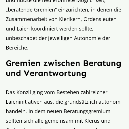
„beratende Gremien“ einzurichten, in denen die
Zusammenarbeit von Klerikern, Ordensleuten
und Laien koordiniert werden sollte,
unbeschadet der jeweiligen Autonomie der
Bereiche.
Gremien zwischen Beratung
und Verantwortung
Das Konzil ging vom Bestehen zahlreicher
Laieninitiativen aus, die grundsätzlich autonom
handeln. In dem neuen Beratungsgremium
sollten sich alle gemeinsam mit Klerus und