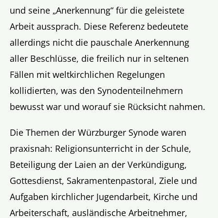
und seine „Anerkennung“ für die geleistete
Arbeit aussprach. Diese Referenz bedeutete
allerdings nicht die pauschale Anerkennung
aller Beschlüsse, die freilich nur in seltenen
Fällen mit weltkirchlichen Regelungen
kollidierten, was den Synodenteilnehmern
bewusst war und worauf sie Rücksicht nahmen.
Die Themen der Würzburger Synode waren
praxisnah: Religionsunterricht in der Schule,
Beteiligung der Laien an der Verkündigung,
Gottesdienst, Sakramentenpastoral, Ziele und
Aufgaben kirchlicher Jugendarbeit, Kirche und
Arbeiterschaft, ausländische Arbeitnehmer,