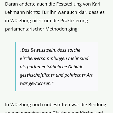
Daran änderte auch die Feststellung von Karl
Lehmann nichts: Für ihn war auch klar, dass es
in Würzburg nicht um die Praktizierung
parlamentarischer Methoden ging:
„Das Bewusstsein, dass solche
Kirchenversammlungen mehr sind
als parlamentsähnliche Gebilde
gesellschaftlicher und politischer Art,
war gewachsen.“
In Würzburg noch unbestritten war die Bindung
an den gemeinsamen Glauben der Kirche und