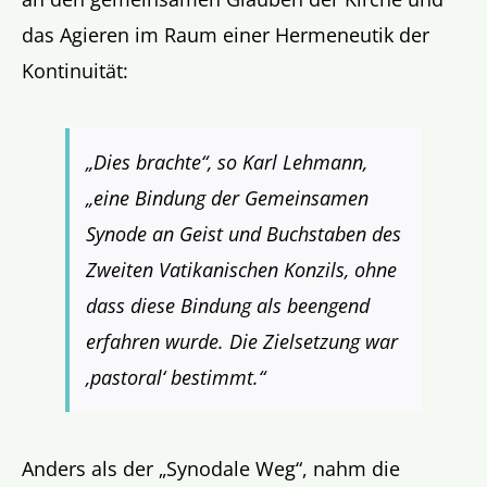
das Agieren im Raum einer Hermeneutik der
Kontinuität:
„Dies brachte“, so Karl Lehmann,
„eine Bindung der Gemeinsamen
Synode an Geist und Buchstaben des
Zweiten Vatikanischen Konzils, ohne
dass diese Bindung als beengend
erfahren wurde. Die Zielsetzung war
‚pastoral‘ bestimmt.“
Anders als der „Synodale Weg“, nahm die