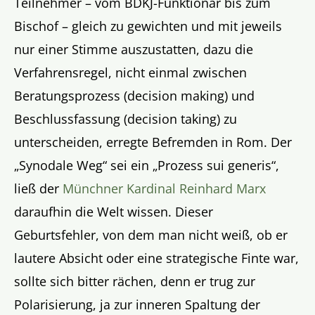
Teilnehmer – vom BDKJ-Funktionär bis zum
Bischof – gleich zu gewichten und mit jeweils
nur einer Stimme auszustatten, dazu die
Verfahrensregel, nicht einmal zwischen
Beratungsprozess (decision making) und
Beschlussfassung (decision taking) zu
unterscheiden, erregte Befremden in Rom. Der
„Synodale Weg“ sei ein „Prozess sui generis“,
ließ der
Münchner Kardinal Reinhard Marx
daraufhin die Welt wissen. Dieser
Geburtsfehler, von dem man nicht weiß, ob er
lautere Absicht oder eine strategische Finte war,
sollte sich bitter rächen, denn er trug zur
Polarisierung, ja zur inneren Spaltung der