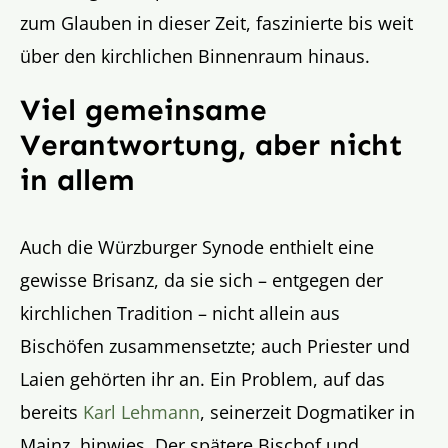
zum Glauben in dieser Zeit, faszinierte bis weit
über den kirchlichen Binnenraum hinaus.
Viel gemeinsame
Verantwortung, aber nicht
in allem
Auch die Würzburger Synode enthielt eine
gewisse Brisanz, da sie sich – entgegen der
kirchlichen Tradition – nicht allein aus
Bischöfen zusammensetzte; auch Priester und
Laien gehörten ihr an. Ein Problem, auf das
bereits
Karl Lehmann
, seinerzeit Dogmatiker in
Mainz, hinwies. Der spätere Bischof und