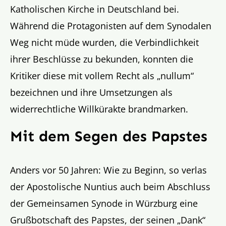
Katholischen Kirche in Deutschland bei.
Während die Protagonisten auf dem Synodalen
Weg nicht müde wurden, die Verbindlichkeit
ihrer Beschlüsse zu bekunden, konnten die
Kritiker diese mit vollem Recht als „nullum“
bezeichnen und ihre Umsetzungen als
widerrechtliche Willkürakte brandmarken.
Mit dem Segen des Papstes
Anders vor 50 Jahren: Wie zu Beginn, so verlas
der Apostolische Nuntius auch beim Abschluss
der Gemeinsamen Synode in Würzburg eine
Grußbotschaft des Papstes, der seinen „Dank“