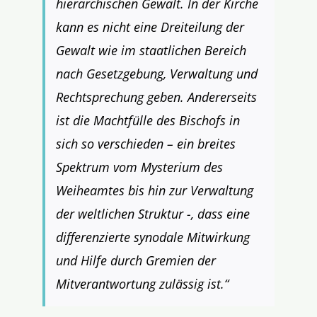
hierarchischen Gewalt. In der Kirche
kann es nicht eine Dreiteilung der
Gewalt wie im staatlichen Bereich
nach Gesetzgebung, Verwaltung und
Rechtsprechung geben. Andererseits
ist die Machtfülle des Bischofs in
sich so verschieden – ein breites
Spektrum vom Mysterium des
Weiheamtes bis hin zur Verwaltung
der weltlichen Struktur -, dass eine
differenzierte synodale Mitwirkung
und Hilfe durch Gremien der
Mitverantwortung zulässig ist.“