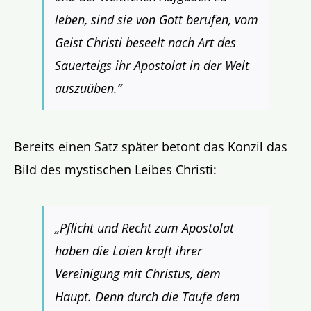
leben, sind sie von Gott berufen, vom
Geist Christi beseelt nach Art des
Sauerteigs ihr Apostolat in der Welt
auszuüben.“
Bereits einen Satz später betont das Konzil das
Bild des mystischen Leibes Christi:
„Pflicht und Recht zum Apostolat
haben die Laien kraft ihrer
Vereinigung mit Christus, dem
Haupt. Denn durch die Taufe dem