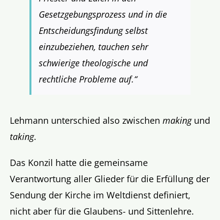
Gesetzgebungsprozess und in die
Entscheidungsfindung selbst
einzubeziehen, tauchen sehr
schwierige theologische und
rechtliche Probleme auf.“
Lehmann unterschied also zwischen
making
und
taking
.
Das Konzil hatte die gemeinsame
Verantwortung aller Glieder für die Erfüllung der
Sendung der Kirche im Weltdienst definiert,
nicht aber für die Glaubens- und Sittenlehre.