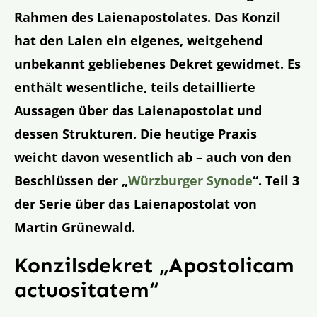
Rahmen des Laienapostolates. Das Konzil
hat den Laien ein eigenes, weitgehend
unbekannt gebliebenes Dekret gewidmet. Es
enthält wesentliche, teils detaillierte
Aussagen über das Laienapostolat und
dessen Strukturen. Die heutige Praxis
weicht davon wesentlich ab – auch von den
Beschlüssen der „
Würzburger Synode
“. Teil 3
der Serie über das Laienapostolat von
Martin Grünewald.
Konzilsdekret „Apostolicam
actuositatem“