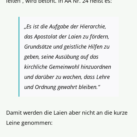
leiten“, wird betont. In AA Nr. 24 heißt es:
„Es ist die Aufgabe der Hierarchie,
das Apostolat der Laien zu fördern,
Grundsätze und geistliche Hilfen zu
geben, seine Ausübung auf das
kirchliche Gemeinwohl hinzuordnen
und darüber zu wachen, dass Lehre
und Ordnung gewahrt bleiben.“
Damit werden die Laien aber nicht an die kurze
Leine genommen: