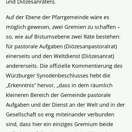
und Diözesanräten).
Auf der Ebene der Pfarrgemeinde wäre es
möglich gewesen, zwei Gremien zu schaffen –
so, wie auf Bistumsebene zwei Räte bestehen:
für pastorale Aufgaben (Diözesanpastoralrat)
einerseits und den Weltdienst (Diözesanrat)
andererseits. Die offizielle Kommentierung des
Würzburger Synodenbeschlusses hebt die
„Erkenntnis“ hervor, „dass in dem räumlich
kleineren Bereich der Gemeinde pastorale
Aufgaben und der Dienst an der Welt und in der
Gesellschaft so eng miteinander verbunden
sind, dass hier ein einziges Gremium beide