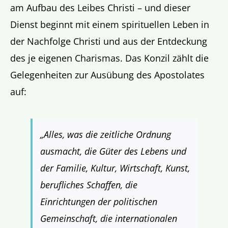
am Aufbau des Leibes Christi – und dieser
Dienst beginnt mit einem spirituellen Leben in
der Nachfolge Christi und aus der Entdeckung
des je eigenen Charismas. Das Konzil zählt die
Gelegenheiten zur Ausübung des Apostolates
auf:
„Alles, was die zeitliche Ordnung
ausmacht, die Güter des Lebens und
der Familie, Kultur, Wirtschaft, Kunst,
berufliches Schaffen, die
Einrichtungen der politischen
Gemeinschaft, die internationalen