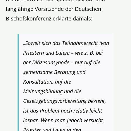
langjährige Vorsitzende der Deutschen
Bischofskonferenz erklärte damals:
„Soweit sich das Teilnahmerecht (von
Priestern und Laien) – wie z. B. bei
der Diözesansynode – nur auf die
gemeinsame Beratung und
Konsultation, auf die
Meinungsbildung und die
Gesetzgebungsvorbereitung bezieht,
ist das Problem noch relativ leicht
lösbar. Wenn man jedoch versucht,
Priester und Laien in den