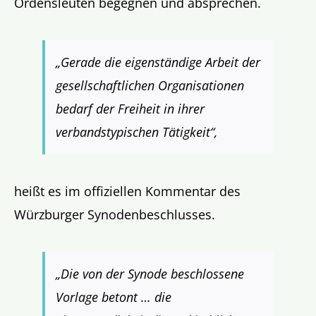
Ordensleuten begegnen und absprechen.
„Gerade die eigenständige Arbeit der
gesellschaftlichen Organisationen
bedarf der Freiheit in ihrer
verbandstypischen Tätigkeit“,
heißt es im offiziellen Kommentar des
Würzburger Synodenbeschlusses.
„Die von der Synode beschlossene
Vorlage betont … die