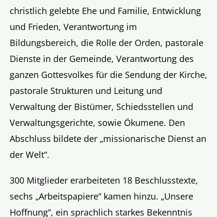
christlich gelebte Ehe und Familie, Entwicklung
und Frieden, Verantwortung im
Bildungsbereich, die Rolle der Orden, pastorale
Dienste in der Gemeinde, Verantwortung des
ganzen Gottesvolkes für die Sendung der Kirche,
pastorale Strukturen und Leitung und
Verwaltung der Bistümer, Schiedsstellen und
Verwaltungsgerichte, sowie Ökumene. Den
Abschluss bildete der „missionarische Dienst an
der Welt“.
300 Mitglieder erarbeiteten 18 Beschlusstexte,
sechs „Arbeitspapiere“ kamen hinzu. „Unsere
Hoffnung“, ein sprachlich starkes Bekenntnis