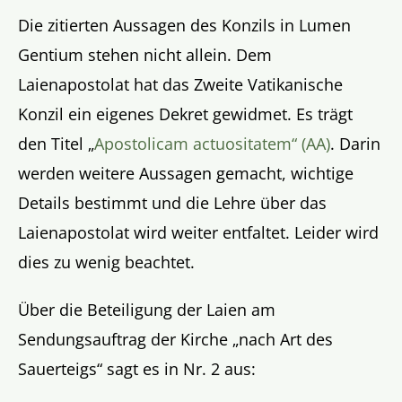
Die zitierten Aussagen des Konzils in Lumen
Gentium stehen nicht allein. Dem
Laienapostolat hat das Zweite Vatikanische
Konzil ein eigenes Dekret gewidmet. Es trägt
den Titel „
Apostolicam actuositatem“ (AA)
. Darin
werden weitere Aussagen gemacht, wichtige
Details bestimmt und die Lehre über das
Laienapostolat wird weiter entfaltet. Leider wird
dies zu wenig beachtet.
Über die Beteiligung der Laien am
Sendungsauftrag der Kirche „nach Art des
Sauerteigs“ sagt es in Nr. 2 aus: