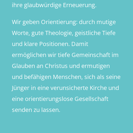
ihre glaubwürdige Erneuerung.
Wir geben Orientierung: durch mutige
Worte, gute Theologie, geistliche Tiefe
und klare Positionen. Damit
ermöglichen wir tiefe Gemeinschaft im
Glauben an Christus und ermutigen
und befähigen Menschen, sich als seine
Jünger in eine verunsicherte Kirche und
eine orientierungslose Gesellschaft
senden zu lassen.