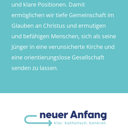
und klare Positionen. Damit
ermöglichen wir tiefe Gemeinschaft im
Glauben an Christus und ermutigen
und befähigen Menschen, sich als seine
Jünger in eine verunsicherte Kirche und
eine orientierungslose Gesellschaft
senden zu lassen.