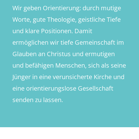
Wir geben Orientierung: durch mutige
Worte, gute Theologie, geistliche Tiefe
und klare Positionen. Damit
ermöglichen wir tiefe Gemeinschaft im
Glauben an Christus und ermutigen
und befähigen Menschen, sich als seine
Jünger in eine verunsicherte Kirche und
eine orientierungslose Gesellschaft
senden zu lassen.