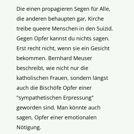
Die einen propagieren Segen für Alle,
die anderen behaupten gar, Kirche
treibe queere Menschen in den Suizid.
Gegen Opfer kannst du nichts sagen.
Erst recht nicht, wenn sie ein Gesicht
bekommen. Bernhard Meuser
beschreibt, wie nicht nur die
katholischen Frauen, sondern längst
auch die Bischöfe Opfer einer
"sympathetischen Erpressung"
geworden sind. Man könnte auch
sagen, Opfer einer emotionalen
Nötigung.