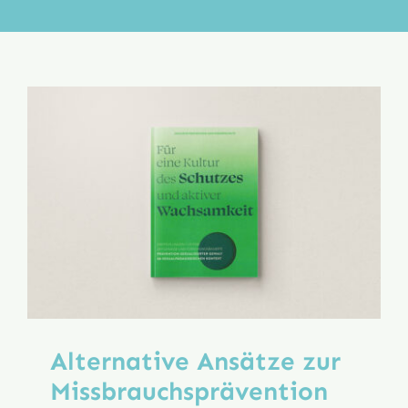
Aktion
Veröffentlichungen
Alternative Ansätze zur
Missbrauchs­prävention