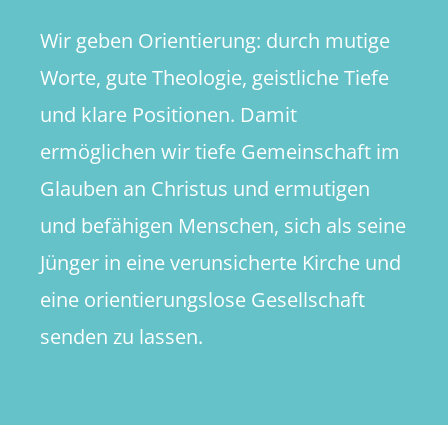
Wir geben Orientierung: durch mutige
Worte, gute Theologie, geistliche Tiefe
und klare Positionen. Damit
ermöglichen wir tiefe Gemeinschaft im
Glauben an Christus und ermutigen
und befähigen Menschen, sich als seine
Jünger in eine verunsicherte Kirche und
eine orientierungslose Gesellschaft
senden zu lassen.