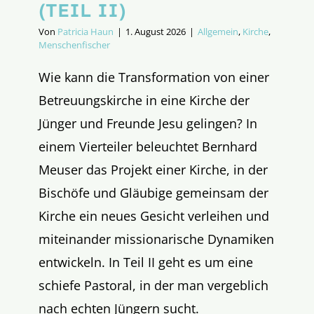
(TEIL II)
Von
Patricia Haun
|
1. August 2026
|
Allgemein
,
Kirche
,
Menschenfischer
Wie kann die Transformation von einer
Betreuungskirche in eine Kirche der
Jünger und Freunde Jesu gelingen? In
einem Vierteiler beleuchtet Bernhard
Meuser das Projekt einer Kirche, in der
Bischöfe und Gläubige gemeinsam der
Kirche ein neues Gesicht verleihen und
miteinander missionarische Dynamiken
entwickeln. In Teil II geht es um eine
schiefe Pastoral, in der man vergeblich
nach echten Jüngern sucht.