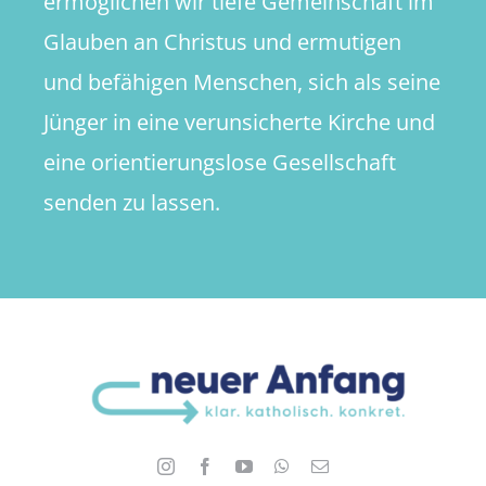
ermöglichen wir tiefe Gemeinschaft im
Glauben an Christus und ermutigen
und befähigen Menschen, sich als seine
Jünger in eine verunsicherte Kirche und
eine orientierungslose Gesellschaft
senden zu lassen.