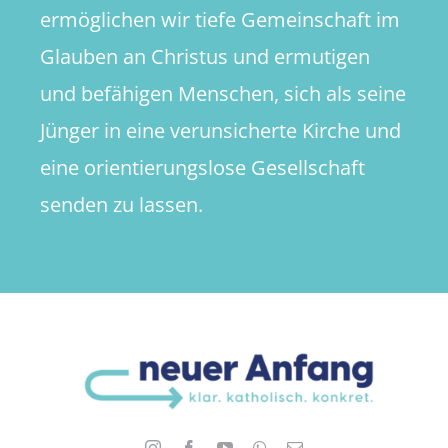
ermöglichen wir tiefe Gemeinschaft im
Glauben an Christus und ermutigen
und befähigen Menschen, sich als seine
Jünger in eine verunsicherte Kirche und
eine orientierungslose Gesellschaft
senden zu lassen.