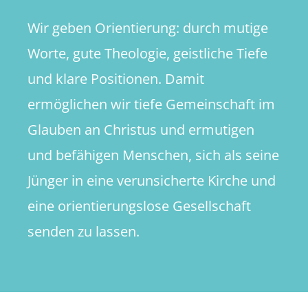
Wir geben Orientierung: durch mutige
Worte, gute Theologie, geistliche Tiefe
und klare Positionen. Damit
ermöglichen wir tiefe Gemeinschaft im
Glauben an Christus und ermutigen
und befähigen Menschen, sich als seine
Jünger in eine verunsicherte Kirche und
eine orientierungslose Gesellschaft
senden zu lassen.