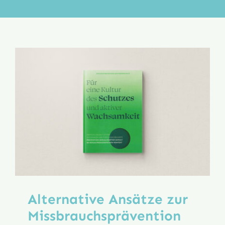
Aktion
Veröffentlichungen
Alternative Ansätze zur
Missbrauchs­prävention