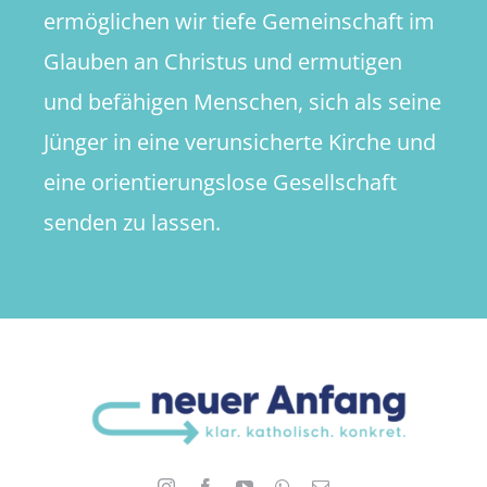
ermöglichen wir tiefe Gemeinschaft im
Glauben an Christus und ermutigen
und befähigen Menschen, sich als seine
Jünger in eine verunsicherte Kirche und
eine orientierungslose Gesellschaft
senden zu lassen.