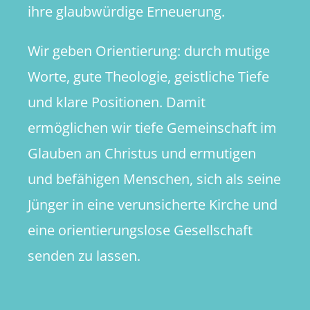
ihre glaubwürdige Erneuerung.
Wir geben Orientierung: durch mutige
Worte, gute Theologie, geistliche Tiefe
und klare Positionen. Damit
ermöglichen wir tiefe Gemeinschaft im
Glauben an Christus und ermutigen
und befähigen Menschen, sich als seine
Jünger in eine verunsicherte Kirche und
eine orientierungslose Gesellschaft
senden zu lassen.