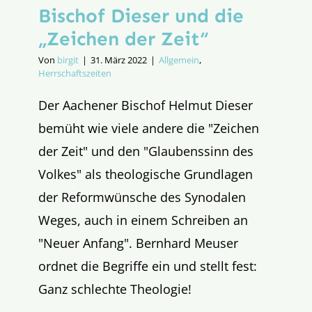
Bischof Dieser und die
„Zeichen der Zeit“
Von
birgit
|
31. März 2022
|
Allgemein
,
Herrschaftszeiten
Der Aachener Bischof Helmut Dieser
bemüht wie viele andere die "Zeichen
der Zeit" und den "Glaubenssinn des
Volkes" als theologische Grundlagen
der Reformwünsche des Synodalen
Weges, auch in einem Schreiben an
"Neuer Anfang". Bernhard Meuser
ordnet die Begriffe ein und stellt fest:
Ganz schlechte Theologie!