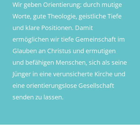
Wir geben Orientierung: durch mutige
Worte, gute Theologie, geistliche Tiefe
und klare Positionen. Damit
ermöglichen wir tiefe Gemeinschaft im
Glauben an Christus und ermutigen
und befähigen Menschen, sich als seine
Jünger in eine verunsicherte Kirche und
eine orientierungslose Gesellschaft
senden zu lassen.