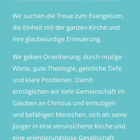
Wir suchen die Treue zum Evangelium,
die Einheit mit der ganzen Kirche und
ihre glaubwürdige Erneuerung.
Wir geben Orientierung: durch mutige
Worte, gute Theologie, geistliche Tiefe
und klare Positionen. Damit
ermöglichen wir tiefe Gemeinschaft im
Glauben an Christus und ermutigen
und befähigen Menschen, sich als seine
Jünger in eine verunsicherte Kirche und
eine orientierungslose Gesellschaft