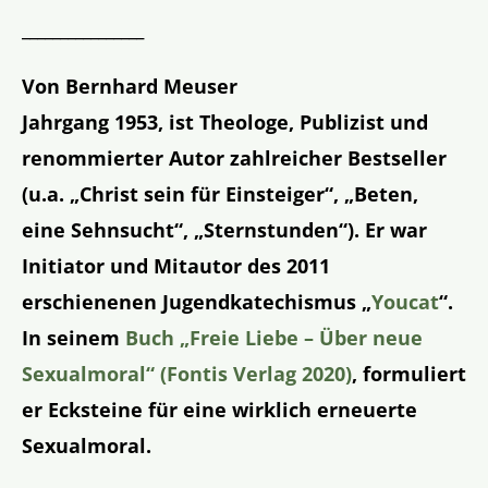
________________
Von Bernhard Meuser
Jahrgang 1953, ist Theologe, Publizist und
renommierter Autor zahlreicher Bestseller
(u.a. „Christ sein für Einsteiger“, „Beten,
eine Sehnsucht“, „Sternstunden“). Er war
Initiator und Mitautor des 2011
erschienenen Jugendkatechismus „
Youcat
“.
In seinem
Buch „Freie Liebe – Über neue
Sexualmoral“ (Fontis Verlag 2020)
, formuliert
er Ecksteine für eine wirklich erneuerte
Sexualmoral.