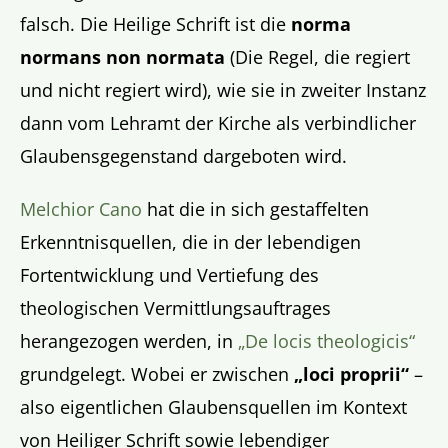
falsch. Die Heilige Schrift ist die
norma
normans non normata
(Die Regel, die regiert
und nicht regiert wird), wie sie in zweiter Instanz
dann vom Lehramt der Kirche als verbindlicher
Glaubensgegenstand dargeboten wird.
Melchior Cano
hat die in sich gestaffelten
Erkenntnisquellen, die in der lebendigen
Fortentwicklung und Vertiefung des
theologischen Vermittlungsauftrages
herangezogen werden, in
„De locis theologicis“
grundgelegt. Wobei er zwischen
„loci proprii“
–
also eigentlichen Glaubensquellen im Kontext
von Heiliger Schrift sowie lebendiger