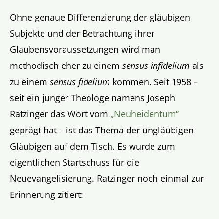
Ohne genaue Differenzierung der gläubigen
Subjekte und der Betrachtung ihrer
Glaubensvoraussetzungen wird man
methodisch eher zu einem
sensus infidelium
als
zu einem
sensus fidelium
kommen. Seit 1958 –
seit ein junger Theologe namens Joseph
Ratzinger das Wort vom
„Neuheidentum“
geprägt hat – ist das Thema der ungläubigen
Gläubigen auf dem Tisch. Es wurde zum
eigentlichen Startschuss für die
Neuevangelisierung. Ratzinger noch einmal zur
Erinnerung zitiert: