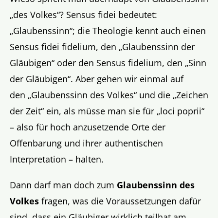
„des Volkes“? Sensus fidei bedeutet:
„Glaubenssinn“; die Theologie kennt auch einen
Sensus fidei fidelium, den „Glaubenssinn der
Gläubigen“ oder den Sensus fidelium, den „Sinn
der Gläubigen“. Aber gehen wir einmal auf
den „Glaubenssinn des Volkes“ und die „Zeichen
der Zeit“ ein, als müsse man sie für „loci poprii“
– also für hoch anzusetzende Orte der
Offenbarung und ihrer authentischen
Interpretation – halten.
Dann darf man doch zum
Glaubenssinn des
Volkes
fragen, was die Voraussetzungen dafür
sind, dass ein Gläubiger wirklich teilhat am