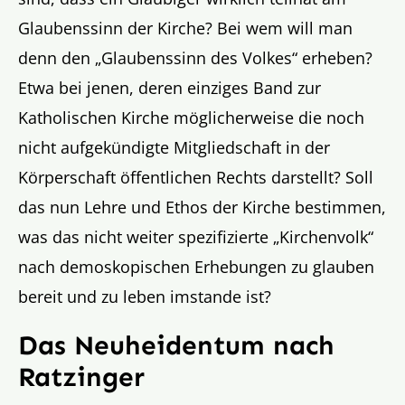
Glaubenssinn der Kirche? Bei wem will man
denn den „Glaubenssinn des Volkes“ erheben?
Etwa bei jenen, deren einziges Band zur
Katholischen Kirche möglicherweise die noch
nicht aufgekündigte Mitgliedschaft in der
Körperschaft öffentlichen Rechts darstellt? Soll
das nun Lehre und Ethos der Kirche bestimmen,
was das nicht weiter spezifizierte „Kirchenvolk“
nach demoskopischen Erhebungen zu glauben
bereit und zu leben imstande ist?
Das Neuheidentum nach
Ratzinger