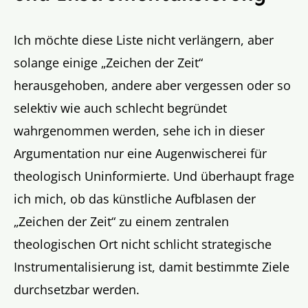
Ich möchte diese Liste nicht verlängern, aber
solange einige „Zeichen der Zeit“
herausgehoben, andere aber vergessen oder so
selektiv wie auch schlecht begründet
wahrgenommen werden, sehe ich in dieser
Argumentation nur eine Augenwischerei für
theologisch Uninformierte. Und überhaupt frage
ich mich, ob das künstliche Aufblasen der
„Zeichen der Zeit“ zu einem zentralen
theologischen Ort nicht schlicht strategische
Instrumentalisierung ist, damit bestimmte Ziele
durchsetzbar werden.