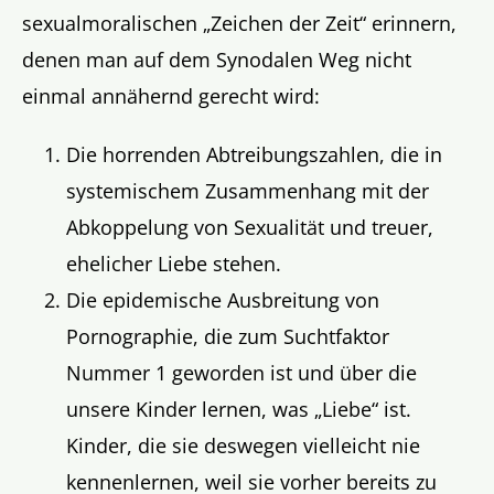
sexualmoralischen „Zeichen der Zeit“ erinnern,
denen man auf dem Synodalen Weg nicht
einmal annähernd gerecht wird:
Die horrenden Abtreibungszahlen, die in
systemischem Zusammenhang mit der
Abkoppelung von Sexualität und treuer,
ehelicher Liebe stehen.
Die epidemische Ausbreitung von
Pornographie, die zum Suchtfaktor
Nummer 1 geworden ist und über die
unsere Kinder lernen, was „Liebe“ ist.
Kinder, die sie deswegen vielleicht nie
kennenlernen, weil sie vorher bereits zu