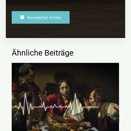
Newsletter Archiv
Ähnliche Beiträge