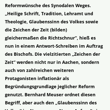
Reformwünsche des Synodalen Weges.
„Heilige Schrift, Tradition, Lehramt und
Theologie, Glaubenssinn des Volkes sowie
die Zeichen der Zeit (bilden)
gleichermaßen die
Richtschnur“, hieß es
nun in einem Antwort-Schreiben im Auftrag
des Bischofs. Die vielzitierten „Zeichen der
Zeit“ werden nicht nur in Aachen, sondern
auch von zahlreichen weiteren
Protagonisten inflationär als
Begründungsgrundlage jeglicher Reform
genutzt. Bernhard Meuser ordnet diesen
Begriff, aber auch den „Glaubenssinn des