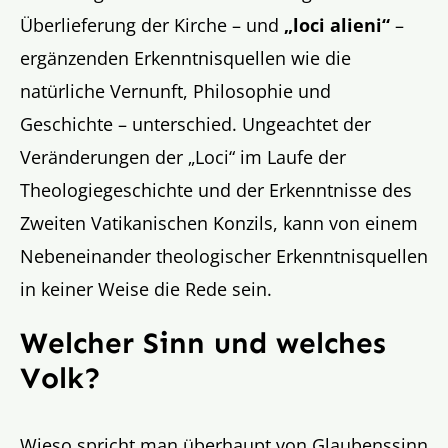
Überlieferung der Kirche – und
„loci alieni“
–
ergänzenden Erkenntnisquellen wie die
natürliche Vernunft, Philosophie und
Geschichte – unterschied. Ungeachtet der
Veränderungen der „Loci“ im Laufe der
Theologiegeschichte und der Erkenntnisse des
Zweiten Vatikanischen Konzils, kann von einem
Nebeneinander theologischer Erkenntnisquellen
in keiner Weise die Rede sein.
Welcher Sinn und welches
Volk?
Wieso spricht man überhaupt von Glaubenssinn