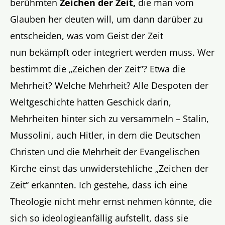
berühmten
Zeichen der Zeit,
die man vom
Glauben her deuten will, um dann darüber zu
entscheiden, was vom Geist der Zeit
nun bekämpft oder integriert werden muss. Wer
bestimmt die „Zeichen der Zeit“? Etwa die
Mehrheit? Welche Mehrheit? Alle Despoten der
Weltgeschichte hatten Geschick darin,
Mehrheiten hinter sich zu versammeln – Stalin,
Mussolini, auch Hitler, in dem die Deutschen
Christen und die Mehrheit der Evangelischen
Kirche einst das unwiderstehliche „Zeichen der
Zeit“ erkannten. Ich gestehe, dass ich eine
Theologie nicht mehr ernst nehmen könnte, die
sich so ideologieanfällig aufstellt, dass sie