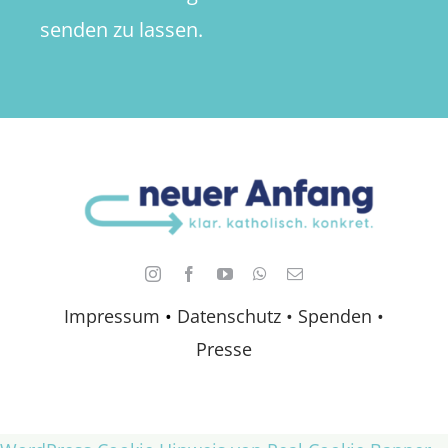
senden zu lassen.
Impressum
•
Datenschutz •
Spenden
•
Presse