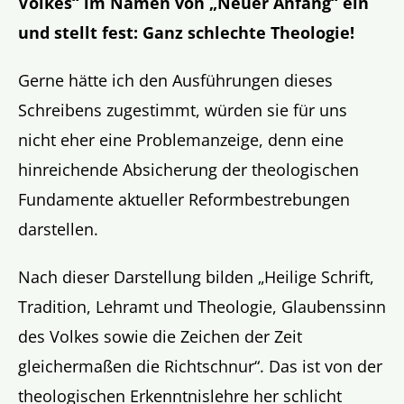
Volkes“ im Namen von
„
Neuer Anfang
“
ein
und stellt fest: Ganz schlechte Theologie!
Gerne hätte ich den Ausführungen dieses
Schreibens zugestimmt, würden sie für uns
nicht eher eine Problemanzeige, denn eine
hinreichende Absicherung der theologischen
Fundamente aktueller Reformbestrebungen
darstellen.
Nach dieser Darstellung bilden „Heilige Schrift,
Tradition, Lehramt und Theologie, Glaubenssinn
des Volkes sowie die Zeichen der Zeit
gleichermaßen die Richtschnur“. Das ist von der
theologischen Erkenntnislehre her schlicht