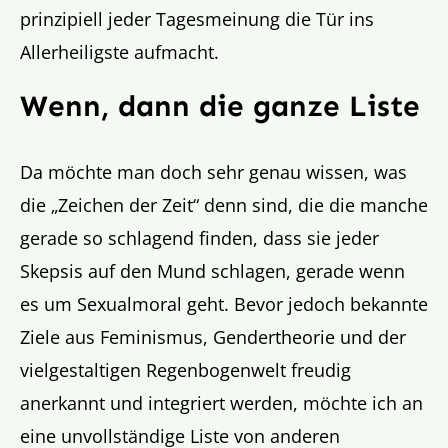
prinzipiell jeder Tagesmeinung die Tür ins
Allerheiligste aufmacht.
Wenn, dann die ganze Liste
Da möchte man doch sehr genau wissen, was
die „Zeichen der Zeit“ denn sind, die die manche
gerade so schlagend finden, dass sie jeder
Skepsis auf den Mund schlagen, gerade wenn
es um Sexualmoral geht. Bevor jedoch bekannte
Ziele aus Feminismus, Gendertheorie und der
vielgestaltigen Regenbogenwelt freudig
anerkannt und integriert werden, möchte ich an
eine unvollständige Liste von anderen