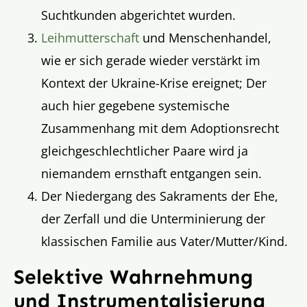
Suchtkunden abgerichtet wurden.
Leihmutterschaft
und Menschenhandel,
wie er sich gerade wieder verstärkt im
Kontext der Ukraine-Krise ereignet; Der
auch hier gegebene systemische
Zusammenhang mit dem Adoptionsrecht
gleichgeschlechtlicher Paare wird ja
niemandem ernsthaft entgangen sein.
Der Niedergang des Sakraments der Ehe,
der Zerfall und die Unterminierung der
klassischen Familie aus Vater/Mutter/Kind.
Selektive Wahrnehmung
und Instrumentalisierung