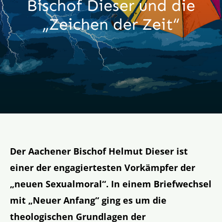
Bischof Dieser und die
Aktion
„Zeichen der Zeit“
Veröffentlichungen
Der Aachener Bischof Helmut Dieser ist
einer der engagiertesten Vorkämpfer der
„neuen Sexualmoral“. In einem Briefwechsel
mit „Neuer Anfang“ ging es um die
theologischen Grundlagen der