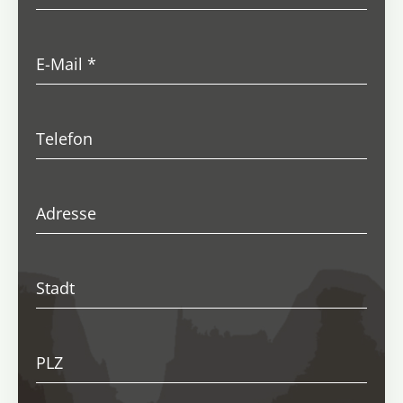
E-Mail
*
Telefon
Adresse
Stadt
PLZ