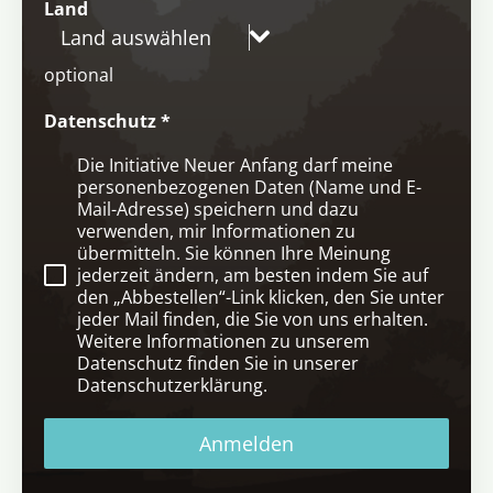
Land
Land auswählen
optional
Datenschutz
*
Die Initiative Neuer Anfang darf meine
personenbezogenen Daten (Name und E-
Mail-Adresse) speichern und dazu
verwenden, mir Informationen zu
übermitteln. Sie können Ihre Meinung
jederzeit ändern, am besten indem Sie auf
den „Abbestellen“-Link klicken, den Sie unter
jeder Mail finden, die Sie von uns erhalten.
Weitere Informationen zu unserem
Datenschutz finden Sie in unserer
Datenschutzerklärung.
Anmelden