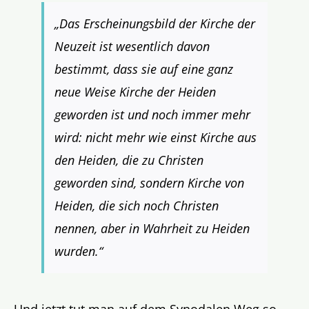
„Das Erscheinungsbild der Kirche der
Neuzeit ist wesentlich davon
bestimmt, dass sie auf eine ganz
neue Weise Kirche der Heiden
geworden ist und noch immer mehr
wird: nicht mehr wie einst Kirche aus
den Heiden, die zu Christen
geworden sind, sondern Kirche von
Heiden, die sich noch Christen
nennen, aber in Wahrheit zu Heiden
wurden.“