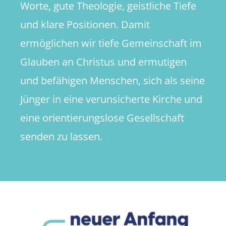
Worte, gute Theologie, geistliche Tiefe
und klare Positionen. Damit
ermöglichen wir tiefe Gemeinschaft im
Glauben an Christus und ermutigen
und befähigen Menschen, sich als seine
Jünger in eine verunsicherte Kirche und
eine orientierungslose Gesellschaft
senden zu lassen.