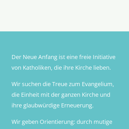
Junge
Kirche:
Centro
Giovanile
San
Lorenzo
Der Neue Anfang ist eine freie Initiative
von Katholiken, die ihre Kirche lieben.
Wir suchen die Treue zum Evangelium,
die Einheit mit der ganzen Kirche und
ihre glaubwürdige Erneuerung.
Wir geben Orientierung: durch mutige