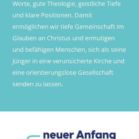
Worte, gute Theologie, geistliche Tiefe
und klare Positionen. Damit
ermöglichen wir tiefe Gemeinschaft im
Glauben an Christus und ermutigen
und befähigen Menschen, sich als seine
Jünger in eine verunsicherte Kirche und
eine orientierungslose Gesellschaft
senden zu lassen.