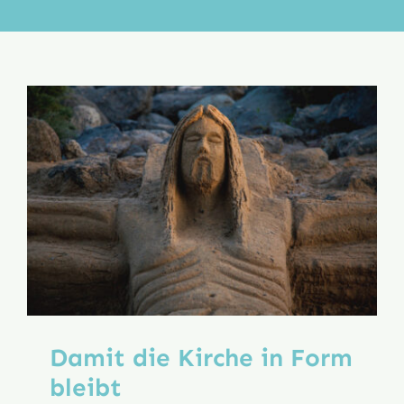
Aktion
Veröffentlichungen
Damit die Kirche in Form
bleibt