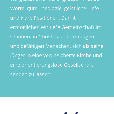
Worte, gute Theologie, geistliche Tiefe
und klare Positionen. Damit
ermöglichen wir tiefe Gemeinschaft im
Glauben an Christus und ermutigen
und befähigen Menschen, sich als seine
Jünger in eine verunsicherte Kirche und
eine orientierungslose Gesellschaft
senden zu lassen.