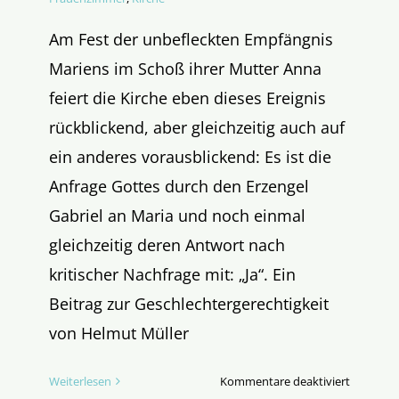
Am Fest der unbefleckten Empfängnis
Mariens im Schoß ihrer Mutter Anna
feiert die Kirche eben dieses Ereignis
rückblickend, aber gleichzeitig auch auf
ein anderes vorausblickend: Es ist die
Anfrage Gottes durch den Erzengel
Gabriel an Maria und noch einmal
gleichzeitig deren Antwort nach
kritischer Nachfrage mit: „Ja“. Ein
Beitrag zur Geschlechtergerechtigkeit
von Helmut Müller
für
Weiterlesen
Kommentare deaktiviert