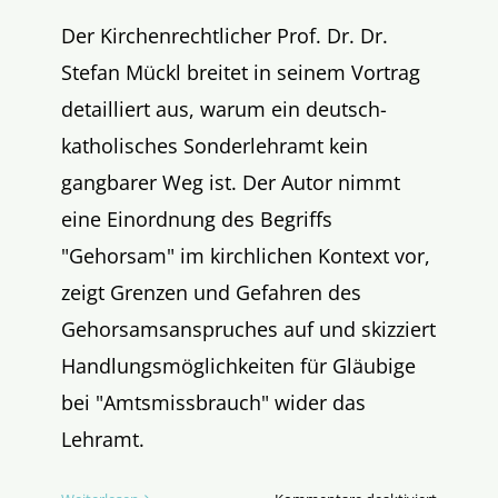
Der Kirchenrechtlicher Prof. Dr. Dr.
Stefan Mückl breitet in seinem Vortrag
detailliert aus, warum ein deutsch-
katholisches Sonderlehramt kein
gangbarer Weg ist. Der Autor nimmt
eine Einordnung des Begriffs
"Gehorsam" im kirchlichen Kontext vor,
zeigt Grenzen und Gefahren des
Gehorsamsanspruches auf und skizziert
Handlungsmöglichkeiten für Gläubige
bei "Amtsmissbrauch" wider das
Lehramt.