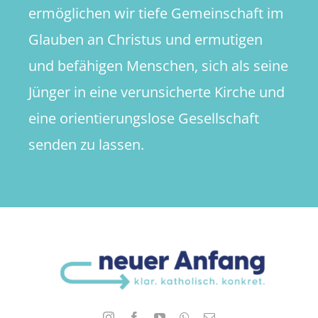
ermöglichen wir tiefe Gemeinschaft im
Glauben an Christus und ermutigen
und befähigen Menschen, sich als seine
Jünger in eine verunsicherte Kirche und
eine orientierungslose Gesellschaft
senden zu lassen.