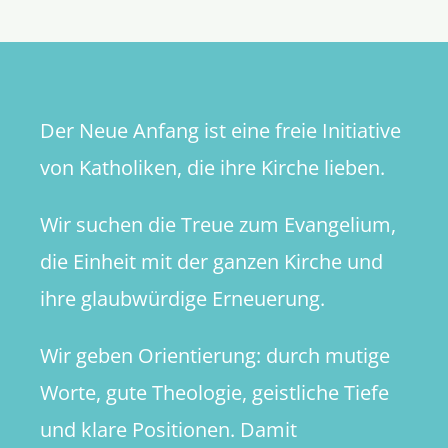
Wahrheit
Der Neue Anfang ist eine freie Initiative
von Katholiken, die ihre Kirche lieben.
Wir suchen die Treue zum Evangelium,
die Einheit mit der ganzen Kirche und
ihre glaubwürdige Erneuerung.
Wir geben Orientierung: durch mutige
Worte, gute Theologie, geistliche Tiefe
und klare Positionen. Damit