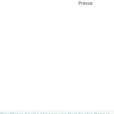
Presse