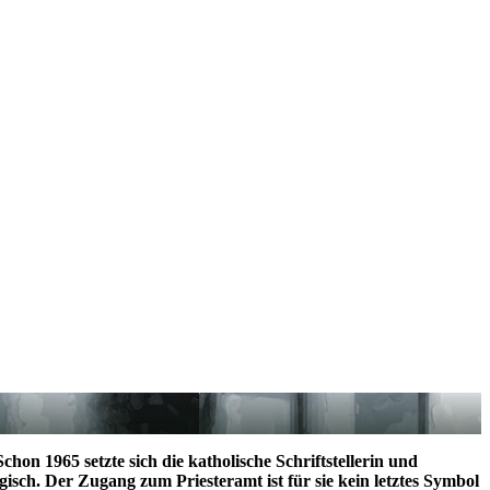
hon 1965 setzte sich die katholische Schriftstellerin und
sch. Der Zugang zum Priesteramt ist für sie kein letztes Symbol