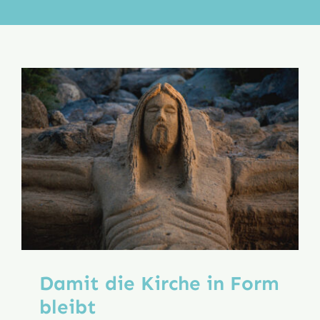
Aktion
Veröffentlichungen
Damit die Kirche in Form
bleibt