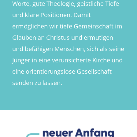
Worte, gute Theologie, geistliche Tiefe
und klare Positionen. Damit
ermöglichen wir tiefe Gemeinschaft im
Glauben an Christus und ermutigen
und befähigen Menschen, sich als seine
Jünger in eine verunsicherte Kirche und
eine orientierungslose Gesellschaft
senden zu lassen.