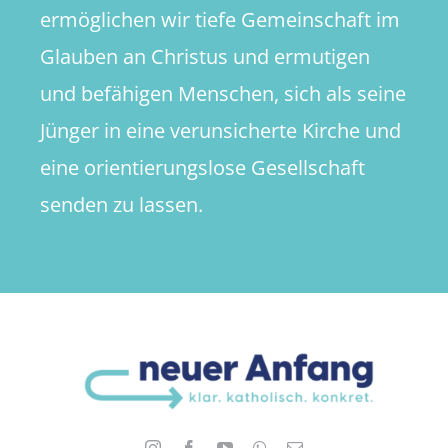
ermöglichen wir tiefe Gemeinschaft im
Glauben an Christus und ermutigen
und befähigen Menschen, sich als seine
Jünger in eine verunsicherte Kirche und
eine orientierungslose Gesellschaft
senden zu lassen.