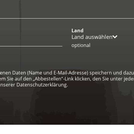
Land
Land auswählen
optional
genen Daten (Name und E-Mail-Adresse) speichern und dazu 
Sie auf den „Abbestellen“-Link klicken, den Sie unter jeder
unserer Datenschutzerklärung.