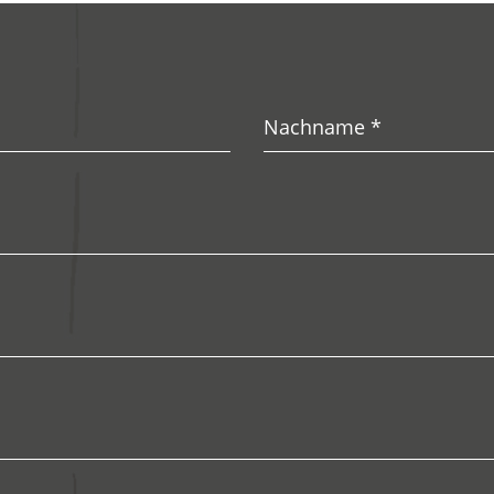
Nachname
*