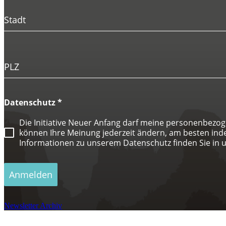
Stadt
PLZ
Datenschutz
*
Die Initiative Neuer Anfang darf meine personenbezo
können Ihre Meinung jederzeit ändern, am besten indem 
Informationen zu unserem Datenschutz finden Sie in 
Anmelden
Newsletter Archiv