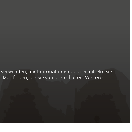
verwenden, mir Informationen zu übermitteln. Sie
 Mail finden, die Sie von uns erhalten. Weitere