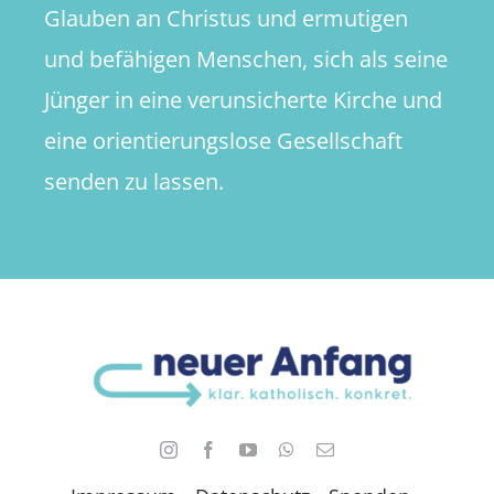
Glauben an Christus und ermutigen
und befähigen Menschen, sich als seine
Jünger in eine verunsicherte Kirche und
eine orientierungslose Gesellschaft
senden zu lassen.