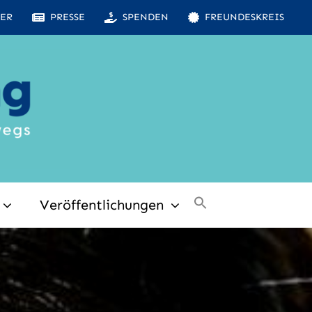
ER
PRESSE
SPENDEN
FREUNDESKREIS
Veröffentlichungen