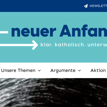
NEWSLETT
Unsere Themen
Argumente
Aktion