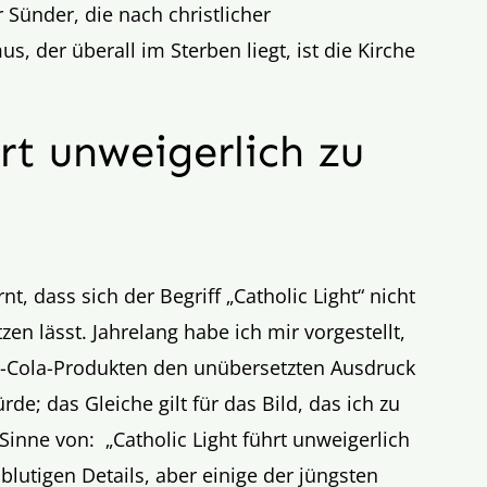
Sünder, die nach christlicher
, der überall im Sterben liegt, ist die Kirche
hrt unweigerlich zu
nt, dass sich der Begriff „Catholic Light“ nicht
en lässt. Jahrelang habe ich mir vorgestellt,
a-Cola-Produkten den unübersetzten Ausdruck
de; das Gleiche gilt für das Bild, das ich zu
Sinne von: „Catholic Light führt unweigerlich
 blutigen Details, aber einige der jüngsten