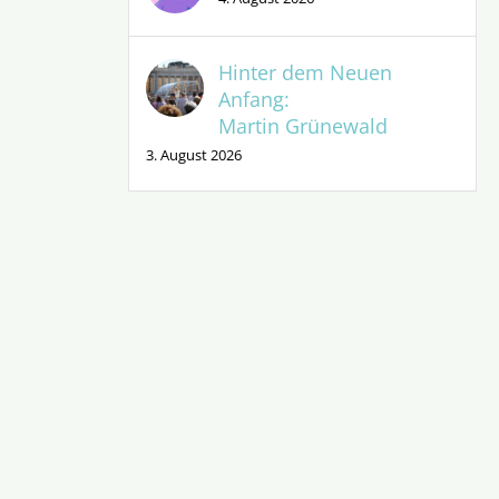
Hinter dem Neuen
Anfang:
Martin Grünewald
3. August 2026