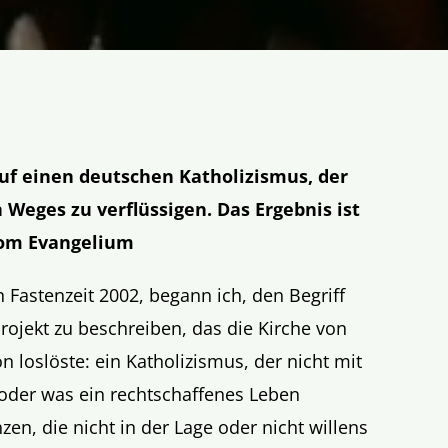
auf einen deutschen Katholizismus, der
n Weges zu verflüssigen. Das Ergebnis ist
vom Evangelium
 Fastenzeit 2002, begann ich, den Begriff
rojekt zu beschreiben, das die Kirche von
n loslöste: ein Katholizismus, der nicht mit
 oder was ein rechtschaffenes Leben
en, die nicht in der Lage oder nicht willens