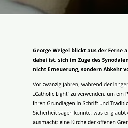
George Weigel blickt aus der Ferne 
dabei ist, sich im Zuge des Synodale
nicht Erneuerung, sondern Abkehr 
Vor zwanzig Jahren, während der langen
„Catholic Light“ zu verwenden, um ein P
ihren Grundlagen in Schrift und Traditio
Sicherheit sagen konnte, was er glaubt
ausmacht; eine Kirche der offenen Grenz