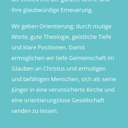
ihre glaubwürdige Erneuerung.
Wir geben Orientierung: durch mutige
Worte, gute Theologie, geistliche Tiefe
und klare Positionen. Damit
ermöglichen wir tiefe Gemeinschaft im
Glauben an Christus und ermutigen
und befähigen Menschen, sich als seine
Jünger in eine verunsicherte Kirche und
eine orientierungslose Gesellschaft
senden zu lassen.