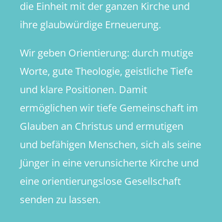
die Einheit mit der ganzen Kirche und
ihre glaubwürdige Erneuerung.
Wir geben Orientierung: durch mutige
Worte, gute Theologie, geistliche Tiefe
und klare Positionen. Damit
ermöglichen wir tiefe Gemeinschaft im
Glauben an Christus und ermutigen
und befähigen Menschen, sich als seine
Jünger in eine verunsicherte Kirche und
eine orientierungslose Gesellschaft
senden zu lassen.