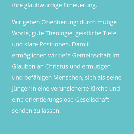
ihre glaubwürdige Erneuerung.
Wir geben Orientierung: durch mutige
Worte, gute Theologie, geistliche Tiefe
und klare Positionen. Damit
ermöglichen wir tiefe Gemeinschaft im
Glauben an Christus und ermutigen
und befähigen Menschen, sich als seine
Jünger in eine verunsicherte Kirche und
eine orientierungslose Gesellschaft
senden zu lassen.