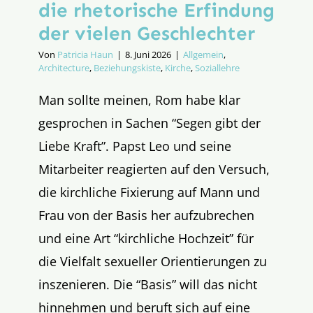
die rhetorische Erfindung
der vielen Geschlechter
Von
Patricia Haun
|
8. Juni 2026
|
Allgemein
,
Architecture
,
Beziehungskiste
,
Kirche
,
Soziallehre
Man sollte meinen, Rom habe klar
gesprochen in Sachen “Segen gibt der
Liebe Kraft”. Papst Leo und seine
Mitarbeiter reagierten auf den Versuch,
die kirchliche Fixierung auf Mann und
Frau von der Basis her aufzubrechen
und eine Art “kirchliche Hochzeit” für
die Vielfalt sexueller Orientierungen zu
inszenieren. Die “Basis” will das nicht
hinnehmen und beruft sich auf eine