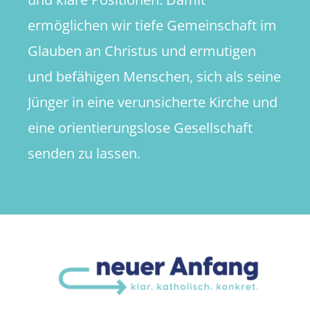
ermöglichen wir tiefe Gemeinschaft im
Glauben an Christus und ermutigen
und befähigen Menschen, sich als seine
Jünger in eine verunsicherte Kirche und
eine orientierungslose Gesellschaft
senden zu lassen.