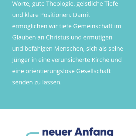
Worte, gute Theologie, geistliche Tiefe
und klare Positionen. Damit
ermöglichen wir tiefe Gemeinschaft im
Glauben an Christus und ermutigen
und befähigen Menschen, sich als seine
Jünger in eine verunsicherte Kirche und
eine orientierungslose Gesellschaft
senden zu lassen.