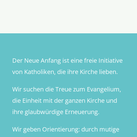
Junge
Kirche:
Centro
Giovanile
San
Lorenzo
Der Neue Anfang ist eine freie Initiative
von Katholiken, die ihre Kirche lieben.
Wir suchen die Treue zum Evangelium,
die Einheit mit der ganzen Kirche und
ihre glaubwürdige Erneuerung.
Wir geben Orientierung: durch mutige