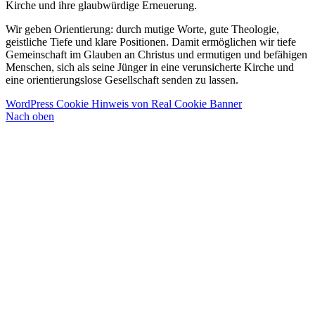
Kirche und ihre glaubwürdige Erneuerung.
Wir geben Orientierung: durch mutige Worte, gute Theologie,
geistliche Tiefe und klare Positionen. Damit ermöglichen wir tiefe
Gemeinschaft im Glauben an Christus und ermutigen und befähigen
Menschen, sich als seine Jünger in eine verunsicherte Kirche und
eine orientierungslose Gesellschaft senden zu lassen.
WordPress Cookie Hinweis von Real Cookie Banner
Nach oben