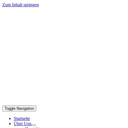
Zum Inhalt springen
Toggle Navigation
Startseite
Über Uns