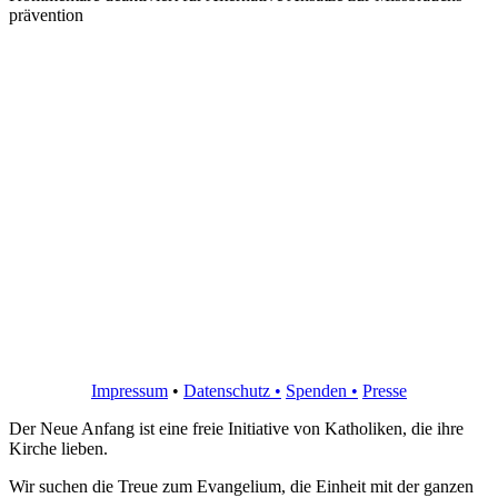
prävention
Impressum
•
Datenschutz •
Spenden
•
Presse
Der Neue Anfang ist eine freie Initiative von Katholiken, die ihre
Kirche lieben.
Wir suchen die Treue zum Evangelium, die Einheit mit der ganzen