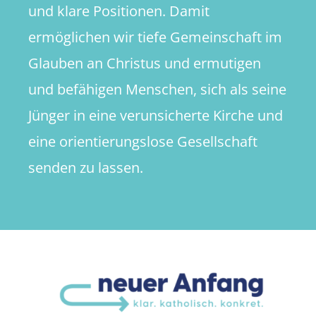
und klare Positionen. Damit
ermöglichen wir tiefe Gemeinschaft im
Glauben an Christus und ermutigen
und befähigen Menschen, sich als seine
Jünger in eine verunsicherte Kirche und
eine orientierungslose Gesellschaft
senden zu lassen.