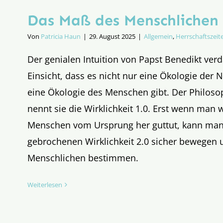
Das Maß des Menschlichen
Von
Patricia Haun
|
29. August 2025
|
Allgemein
,
Herrschaftszeit
Der genialen Intuition von Papst Benedikt ver
Einsicht, dass es nicht nur eine Ökologie der 
eine Ökologie des Menschen gibt. Der Philos
nennt sie die Wirklichkeit 1.0. Erst wenn man
Menschen vom Ursprung her guttut, kann man 
gebrochenen Wirklichkeit 2.0 sicher bewegen
Menschlichen bestimmen.
Weiterlesen