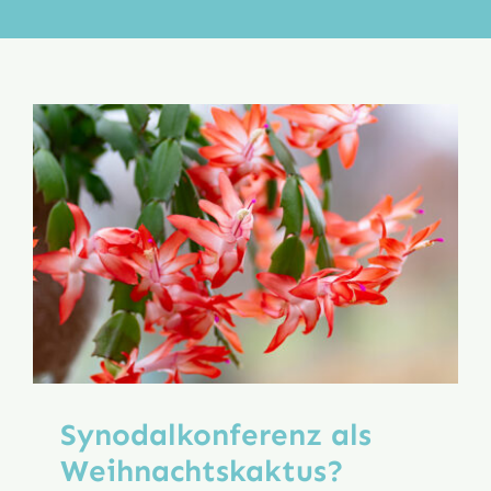
Aktion
Veröffentlichungen
Synodalkonferenz als
Weihnachtskaktus?