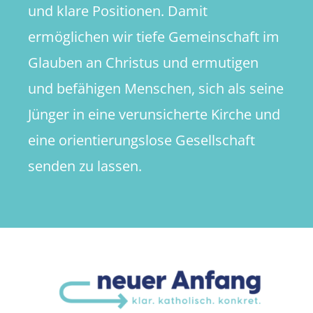
und klare Positionen. Damit
ermöglichen wir tiefe Gemeinschaft im
Glauben an Christus und ermutigen
und befähigen Menschen, sich als seine
Jünger in eine verunsicherte Kirche und
eine orientierungslose Gesellschaft
senden zu lassen.