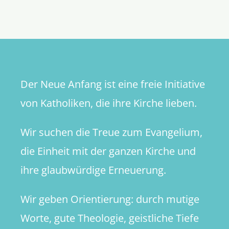
Weihnach
Der Neue Anfang ist eine freie Initiative
von Katholiken, die ihre Kirche lieben.
Wir suchen die Treue zum Evangelium,
die Einheit mit der ganzen Kirche und
ihre glaubwürdige Erneuerung.
Wir geben Orientierung: durch mutige
Worte, gute Theologie, geistliche Tiefe