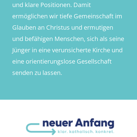
und klare Positionen. Damit
ermöglichen wir tiefe Gemeinschaft im
Glauben an Christus und ermutigen
und befähigen Menschen, sich als seine
Jünger in eine verunsicherte Kirche und
eine orientierungslose Gesellschaft
senden zu lassen.