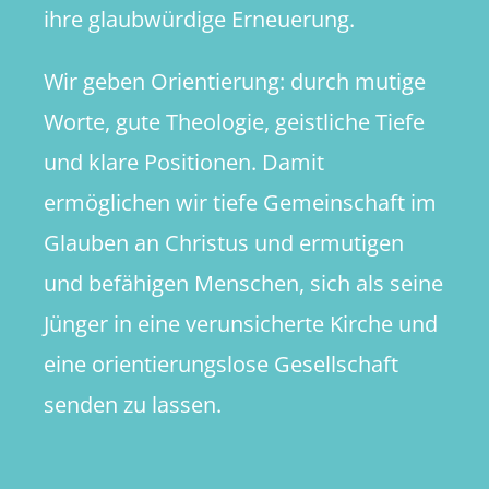
ihre glaubwürdige Erneuerung.
Wir geben Orientierung: durch mutige
Worte, gute Theologie, geistliche Tiefe
und klare Positionen. Damit
ermöglichen wir tiefe Gemeinschaft im
Glauben an Christus und ermutigen
und befähigen Menschen, sich als seine
Jünger in eine verunsicherte Kirche und
eine orientierungslose Gesellschaft
senden zu lassen.