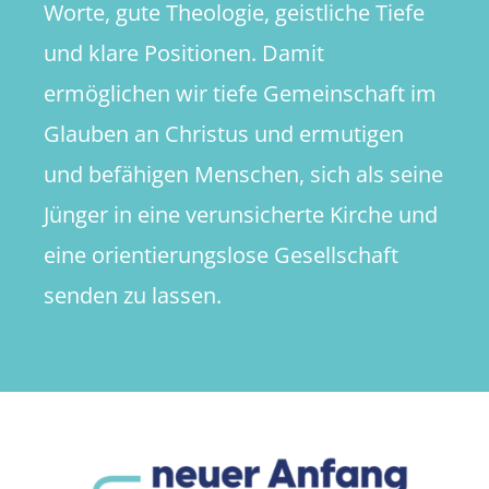
Worte, gute Theologie, geistliche Tiefe
und klare Positionen. Damit
ermöglichen wir tiefe Gemeinschaft im
Glauben an Christus und ermutigen
und befähigen Menschen, sich als seine
Jünger in eine verunsicherte Kirche und
eine orientierungslose Gesellschaft
senden zu lassen.