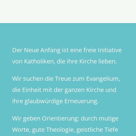
vom
Spiel
Der Neue Anfang ist eine freie Initiative
von Katholiken, die ihre Kirche lieben.
Wir suchen die Treue zum Evangelium,
die Einheit mit der ganzen Kirche und
ihre glaubwürdige Erneuerung.
Wir geben Orientierung: durch mutige
Worte, gute Theologie, geistliche Tiefe