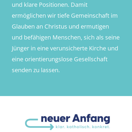
und klare Positionen. Damit
ermöglichen wir tiefe Gemeinschaft im
Glauben an Christus und ermutigen
und befähigen Menschen, sich als seine
Jünger in eine verunsicherte Kirche und
eine orientierungslose Gesellschaft
senden zu lassen.