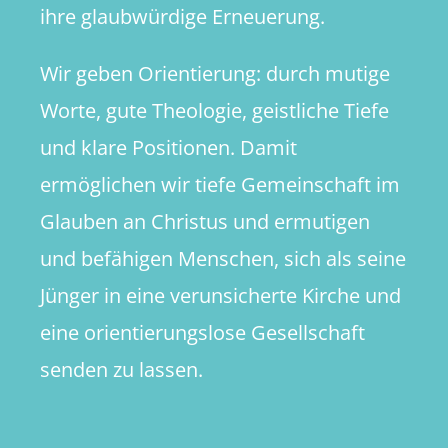
ihre glaubwürdige Erneuerung.
Wir geben Orientierung: durch mutige
Worte, gute Theologie, geistliche Tiefe
und klare Positionen. Damit
ermöglichen wir tiefe Gemeinschaft im
Glauben an Christus und ermutigen
und befähigen Menschen, sich als seine
Jünger in eine verunsicherte Kirche und
eine orientierungslose Gesellschaft
senden zu lassen.