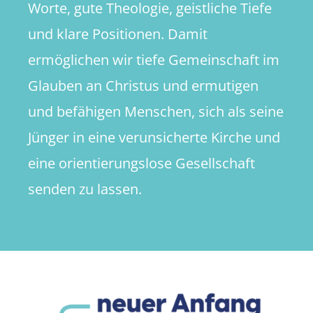
Worte, gute Theologie, geistliche Tiefe
und klare Positionen. Damit
ermöglichen wir tiefe Gemeinschaft im
Glauben an Christus und ermutigen
und befähigen Menschen, sich als seine
Jünger in eine verunsicherte Kirche und
eine orientierungslose Gesellschaft
senden zu lassen.