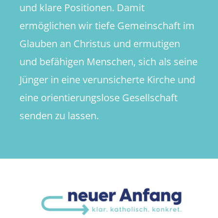
und klare Positionen. Damit
ermöglichen wir tiefe Gemeinschaft im
Glauben an Christus und ermutigen
und befähigen Menschen, sich als seine
Jünger in eine verunsicherte Kirche und
eine orientierungslose Gesellschaft
senden zu lassen.