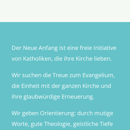
Lebensre
Der Neue Anfang ist eine freie Initiative
von Katholiken, die ihre Kirche lieben.
Wir suchen die Treue zum Evangelium,
die Einheit mit der ganzen Kirche und
ihre glaubwürdige Erneuerung.
Wir geben Orientierung: durch mutige
Worte, gute Theologie, geistliche Tiefe