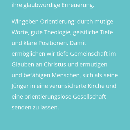
ihre glaubwürdige Erneuerung.
Wir geben Orientierung: durch mutige
Worte, gute Theologie, geistliche Tiefe
und klare Positionen. Damit
ermöglichen wir tiefe Gemeinschaft im
Glauben an Christus und ermutigen
und befähigen Menschen, sich als seine
Jünger in eine verunsicherte Kirche und
eine orientierungslose Gesellschaft
senden zu lassen.