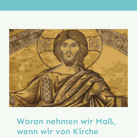
Aktion
Veröffentlichungen
Woran nehmen wir Maß,
wenn wir von Kirche