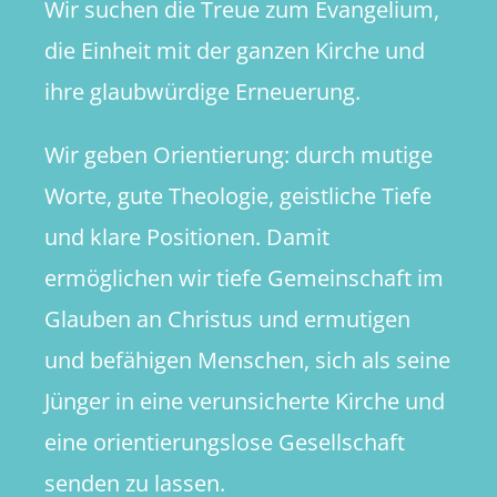
Wir suchen die Treue zum Evangelium,
die Einheit mit der ganzen Kirche und
ihre glaubwürdige Erneuerung.
Wir geben Orientierung: durch mutige
Worte, gute Theologie, geistliche Tiefe
und klare Positionen. Damit
ermöglichen wir tiefe Gemeinschaft im
Glauben an Christus und ermutigen
und befähigen Menschen, sich als seine
Jünger in eine verunsicherte Kirche und
eine orientierungslose Gesellschaft
senden zu lassen.