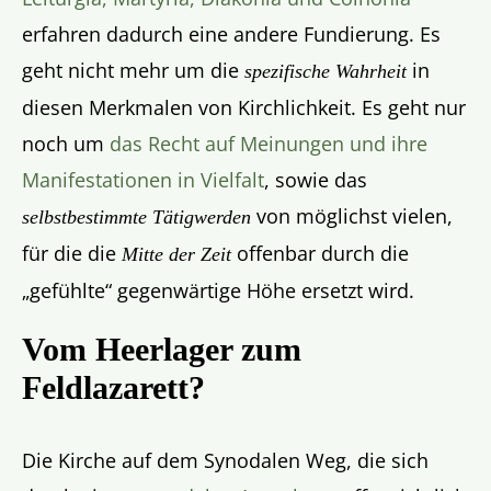
erfahren dadurch eine andere Fundierung. Es
geht nicht mehr um die
in
spezifische Wahrheit
diesen Merkmalen von Kirchlichkeit. Es geht nur
noch um
das Recht auf Meinungen und ihre
Manifestationen in Vielfalt
, sowie das
von möglichst vielen,
selbstbestimmte Tätigwerden
für die die
offenbar durch die
Mitte der Zeit
„gefühlte“ gegenwärtige Höhe ersetzt wird.
Vom Heerlager zum
Feldlazarett?
Die Kirche auf dem Synodalen Weg, die sich