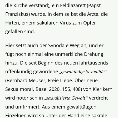
die Kirche verstand), ein Feldlazarett (Papst
Franziskus) wurde, in dem selbst die Ärzte, die
Hirten, einem säkularen Virus zum Opfer
gefallen sind.
Hier setzt auch der Synodale Weg an; und er
fügt noch einmal eine unmerkliche Drehung
hinzu: Die seit Beginn des neuen Jahrtausends
offenkundig gewordene „
gewalttätige Sexualität“
(Bernhard Meuser, Freie Liebe. Über neue
Sexualmoral, Basel 2020, 155, 408) von Klerikern
wird notorisch in „
verdreht
sexualisierte Gewalt“
und umfirmiert. Aus einem gewalttätigen
Einzelnen wird so unter der Hand eine sakrale