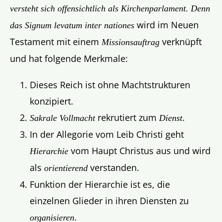
versteht sich offensichtlich als Kirchenparlament. Denn
wird im Neuen
das Signum levatum inter nationes
Testament mit einem
verknüpft
Missionsauftrag
und hat folgende Merkmale:
Dieses Reich ist ohne Machtstrukturen
konzipiert.
rekrutiert zum
.
Sakrale Vollmacht
Dienst
In der Allegorie vom Leib Christi geht
vom Haupt Christus aus und wird
Hierarchie
als
verstanden.
orientierend
Funktion der Hierarchie ist es, die
einzelnen Glieder in ihren Diensten zu
.
organisieren