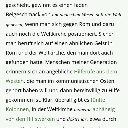
geschieht, gewinnt es einen faden
Beigeschmack von
am deutschen Wesen soll die Welt
, wenn man sich gegen Rom und dazu
genesen
auch noch die Weltkirche positioniert. Sicher,
man beruft sich auf einen ähnlichen Geist in
Rom und der Weltkirche, den man dort auch
gefunden hätte. Menschen meiner Generation
erinnern sich an angebliche
Hilferufe aus dem
Westen
, die man im kommunistischen Osten
gehört haben will und dann bereitwillig zu Hilfe
gekommen ist. Klar, überall gibt es
fünfte
Kolonnen
, in der Weltkirche
abhängig
monetär
von den Hilfswerken
und
, etwa durch
doktrinär