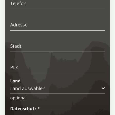
Telefon
Adresse
Stadt
PLZ
Land
Land auswählen
optional
Datenschutz
*