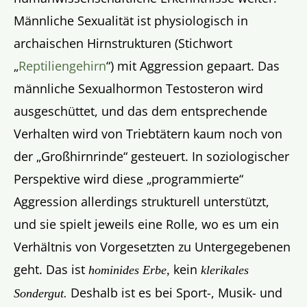
Männliche Sexualität ist physiologisch in
archaischen Hirnstrukturen (Stichwort
„
Reptiliengehirn
“) mit Aggression gepaart. Das
männliche Sexualhormon Testosteron wird
ausgeschüttet, und das dem entsprechende
Verhalten wird von Triebtätern kaum noch von
der „Großhirnrinde“ gesteuert. In soziologischer
Perspektive wird diese „programmierte“
Aggression allerdings strukturell unterstützt,
und sie spielt jeweils eine Rolle, wo es um ein
Verhältnis von Vorgesetzten zu Untergegebenen
geht. Das ist
kein
hominides Erbe,
klerikales
Deshalb ist es bei Sport-, Musik- und
Sondergut.