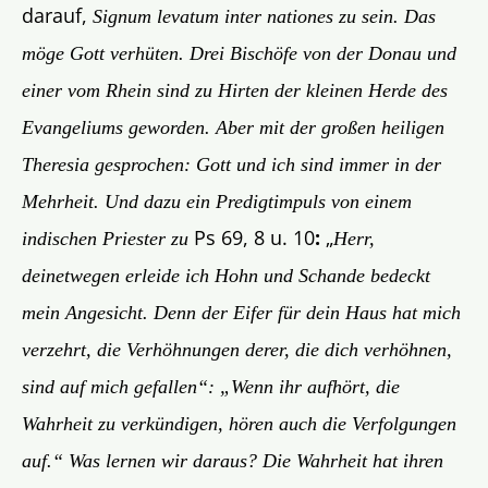
darauf,
Signum levatum inter nationes zu sein. Das
möge Gott verhüten. Drei Bischöfe von der Donau und
einer vom Rhein sind zu Hirten der kleinen Herde des
Evangeliums geworden. Aber mit der großen heiligen
Theresia gesprochen: Gott und ich sind immer in der
Mehrheit. Und dazu ein Predigtimpuls von einem
Ps 69, 8 u. 10
:
„
indischen Priester zu
Herr,
deinetwegen erleide ich Hohn und Schande bedeckt
mein Angesicht. Denn der Eifer für dein Haus hat mich
verzehrt, die Verhöhnungen derer, die dich verhöhnen,
sind auf mich gefallen“
: „Wenn ihr aufhört, die
Wahrheit zu verkündigen, hören auch die Verfolgungen
auf.“ Was lernen wir daraus? Die Wahrheit hat ihren