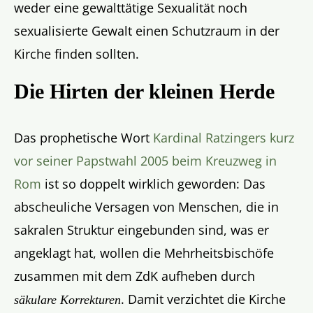
weder eine gewalttätige Sexualität noch
sexualisierte Gewalt einen Schutzraum in der
Kirche finden sollten.
Die Hirten der kleinen Herde
Das prophetische Wort
Kardinal Ratzingers kurz
vor seiner Papstwahl 2005 beim Kreuzweg in
Rom
ist so doppelt wirklich geworden: Das
abscheuliche Versagen von Menschen, die in
sakralen Struktur eingebunden sind, was er
angeklagt hat, wollen die Mehrheitsbischöfe
zusammen mit dem ZdK aufheben durch
. Damit verzichtet die Kirche
säkulare Korrekturen