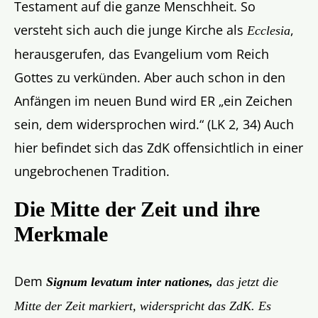
Testament auf die ganze Menschheit. So
versteht sich auch die junge Kirche als
,
Ecclesia
herausgerufen, das Evangelium vom Reich
Gottes zu verkünden. Aber auch schon in den
Anfängen im neuen Bund wird ER „ein Zeichen
sein, dem widersprochen wird.“ (LK 2, 34) Auch
hier befindet sich das ZdK offensichtlich in einer
ungebrochenen Tradition.
Die Mitte der Zeit und ihre
Merkmale
Dem
Signum levatum inter nationes,
das jetzt die
Mitte der Zeit markiert, widerspricht das ZdK. Es