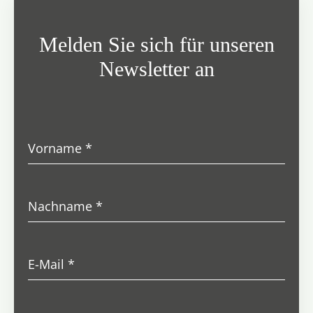
Melden Sie sich für unseren
Newsletter an
Vorname
*
Nachname
*
E-Mail
*