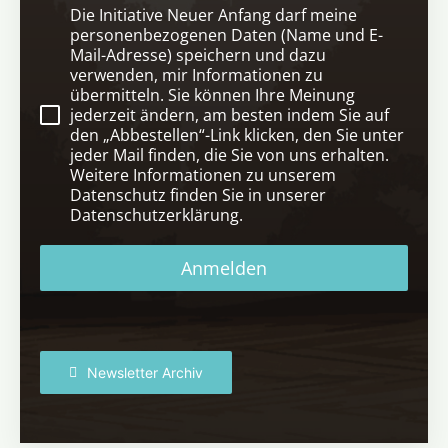
Die Initiative Neuer Anfang darf meine
personenbezogenen Daten (Name und E-
Mail-Adresse) speichern und dazu
verwenden, mir Informationen zu
übermitteln. Sie können Ihre Meinung
jederzeit ändern, am besten indem Sie auf
den „Abbestellen“-Link klicken, den Sie unter
jeder Mail finden, die Sie von uns erhalten.
Weitere Informationen zu unserem
Datenschutz finden Sie in unserer
Datenschutzerklärung.
Anmelden
Newsletter Archiv