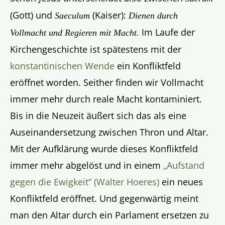
(Gott) und
(Kaiser):
Saeculum
Dienen durch
Im Laufe der
Vollmacht und Regieren mit Macht.
Kirchengeschichte ist spätestens mit der
konstantinischen Wende
ein Konfliktfeld
eröffnet worden. Seither finden wir Vollmacht
immer mehr durch reale Macht kontaminiert.
Bis in die Neuzeit äußert sich das als eine
Auseinandersetzung zwischen Thron und Altar.
Mit der Aufklärung wurde dieses Konfliktfeld
immer mehr abgelöst und in einem
„Aufstand
gegen die Ewigkeit“ (Walter Hoeres)
ein neues
Konfliktfeld eröffnet. Und gegenwärtig meint
man den Altar durch ein Parlament ersetzen zu