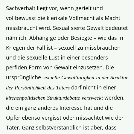
Sachverhalt liegt vor, wenn gezielt und
vollbewusst die klerikale Vollmacht als Macht
missbraucht wird. Sexualisierte Gewalt bedeutet
nämlich, Abhängige oder Besiegte – wie das in
Kriegen der Fall ist – sexuell zu missbrauchen
und die sexuelle Lust in einer besonders
perfiden Form von Gewalt einzusetzen. Die
ursprüngliche
sexuelle Gewalttätigkeit in der Struktur
darf nicht in einer
der Persönlichkeit des Täters
werden,
kirchenpolitischen Strukturdebatte verzweckt
die ein ganz anderes Interesse hat und die
Opfer ebenso vergisst oder missachtet wie der
Täter. Ganz selbstverständlich ist aber, dass