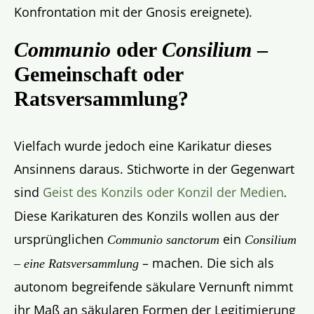
Konfrontation mit der Gnosis ereignete).
Communio
oder
Consilium
–
Gemeinschaft oder
Ratsversammlung?
Vielfach wurde jedoch eine Karikatur dieses
Ansinnens daraus. Stichworte in der Gegenwart
sind
Geist des Konzils oder Konzil der Medien
.
Diese Karikaturen des Konzils wollen aus der
ursprünglichen
ein
Communio sanctorum
Consilium
– machen. Die sich als
– eine Ratsversammlung
autonom begreifende säkulare Vernunft nimmt
ihr Maß an säkularen Formen der Legitimierung