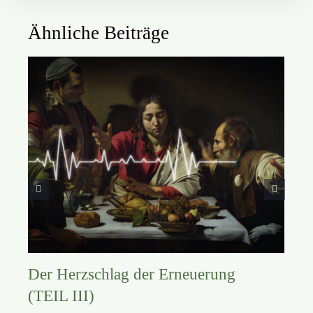
Ähnliche Beiträge
Der Herzschlag der Erneuerung
(TEIL III)