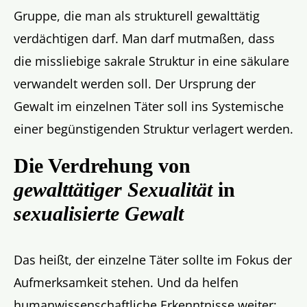
Gruppe, die man als strukturell gewalttätig
verdächtigen darf. Man darf mutmaßen, dass
die missliebige sakrale Struktur in eine säkulare
verwandelt werden soll. Der Ursprung der
Gewalt im einzelnen Täter soll ins Systemische
einer begünstigenden Struktur verlagert werden.
Die Verdrehung von
gewalttätiger Sexualität
in
sexualisierte Gewalt
Das heißt, der einzelne Täter sollte im Fokus der
Aufmerksamkeit stehen. Und da helfen
humanwissenschaftliche Erkenntnisse weiter: