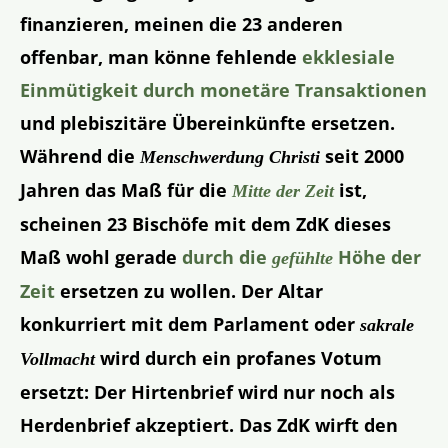
finanzieren, meinen die 23 anderen
offenbar, man könne fehlende
ekklesiale
Einmütigkeit durch monetäre Transaktionen
und plebiszitäre Übereinkünfte ersetzen.
Während die
seit 2000
Menschwerdung Christi
Jahren das Maß für die
ist,
Mitte der Zeit
scheinen 23 Bischöfe mit dem ZdK dieses
Maß wohl gerade
durch die
Höhe der
gefühlte
Zeit
ersetzen zu wollen. Der Altar
konkurriert mit dem Parlament oder
sakrale
wird durch ein profanes Votum
Vollmacht
ersetzt: Der Hirtenbrief wird nur noch als
Herdenbrief akzeptiert. Das ZdK wirft den