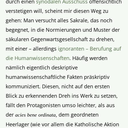
durch einen
synodalen Ausschuss
offensichtlich
verstetigen will, scheint mir diesen Weg zu
gehen: Man versucht alles Sakrale, das noch
begegnet, in die Normierungen und Muster der
säkularen Gegenwartsgesellschaft zu drehen,
mit einer – allerdings
ignoranten – Berufung auf
die Humanwissenschaften
. Häufig werden
nämlich eigentlich deskriptive
humanwissenschaftliche Fakten präskriptiv
kommuniziert. Diesen, nicht auf den ersten
Blick zu erkennenden Dreh ins Werk zu setzen,
fällt den Protagonisten umso leichter, als aus
der
dem geordneten
acies bene ordinata,
Heerlager (wie vor allem die Katholische Aktion