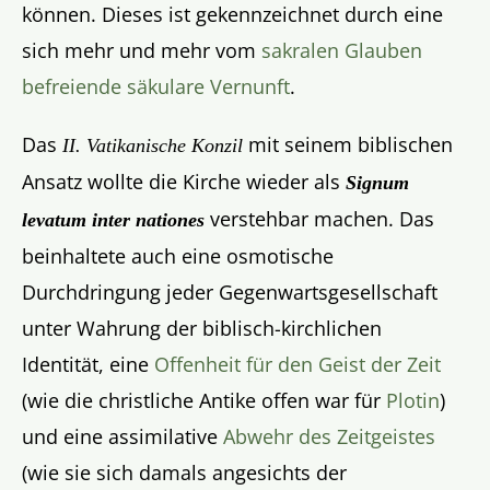
können. Dieses ist gekennzeichnet durch eine
sich mehr und mehr vom
sakralen Glauben
befreiende säkulare Vernunft
.
Das
mit seinem biblischen
II. Vatikanische Konzil
Ansatz wollte die Kirche wieder als
Signum
verstehbar machen. Das
levatum inter nationes
beinhaltete auch eine osmotische
Durchdringung jeder Gegenwartsgesellschaft
unter Wahrung der biblisch-kirchlichen
Identität, eine
Offenheit für den Geist der Zeit
(wie die christliche Antike offen war für
Plotin
)
und eine assimilative
Abwehr des Zeitgeistes
(wie sie sich damals angesichts der