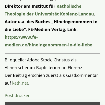
Direktor am Institut für
Katholische
Theologie der Universität Koblenz-Landau
.
Autor u.a. des Buches „Hineingenommen in
die Liebe“, FE-Medien Verlag, Link:
https://www.fe-
medien.de/hineingenommen-in-die-liebe
Bildquelle: Adobe Stock, Christus als
Allherrscher im Baptisterium in Florenz
Der Beitrag erschien zuerst als Gastkommentar
auf
kath.net
.
Post drucken