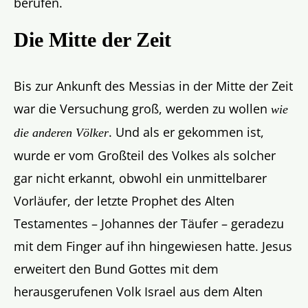
berufen.
Die Mitte der Zeit
Bis zur Ankunft des Messias in der Mitte der Zeit
war die Versuchung groß, werden zu wollen
wie
. Und als er gekommen ist,
die anderen Völker
wurde er vom Großteil des Volkes als solcher
gar nicht erkannt, obwohl ein unmittelbarer
Vorläufer, der letzte Prophet des Alten
Testamentes – Johannes der Täufer – geradezu
mit dem Finger auf ihn hingewiesen hatte. Jesus
erweitert den Bund Gottes mit dem
herausgerufenen Volk Israel aus dem Alten