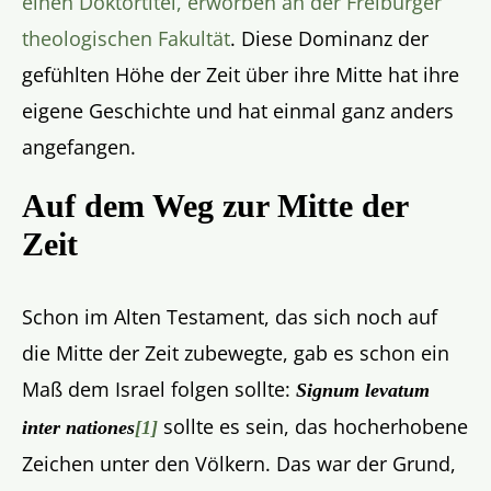
einen Doktortitel, erworben an der Freiburger
theologischen Fakultät
. Diese Dominanz der
gefühlten Höhe der Zeit über ihre Mitte hat ihre
eigene Geschichte und hat einmal ganz anders
angefangen.
Auf dem Weg zur Mitte der
Zeit
Schon im Alten Testament, das sich noch auf
die Mitte der Zeit zubewegte, gab es schon ein
Maß dem Israel folgen sollte:
Signum levatum
sollte es sein, das hocherhobene
inter nationes
[1]
Zeichen unter den Völkern. Das war der Grund,