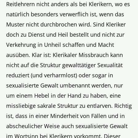
Reitlehrern nicht anders als bei Klerikern, wo es
natürlich besonders verwerflich ist, wenn das
Muster nicht durchbrochen wird. Sind Kleriker
doch zu Dienst und Heil bestellt und nicht zur
Verkehrung in Unheil schaffen und Macht
ausüben. Klar ist: Klerikaler Missbrauch kann
nicht auf die Struktur gewalttätiger Sexualität
reduziert (und verharmlost) oder sogar in
sexualisierte Gewalt umbenannt werden, nur
um einem Hebel in der Hand zu haben, eine
missliebige sakrale Struktur zu entlarven. Richtig
ist, dass in einer Minderheit von Fällen und in
abscheulicher Weise auch sexualisierte Gewalt
im Wortsinn bei Klerikern vorkommt. Dieser