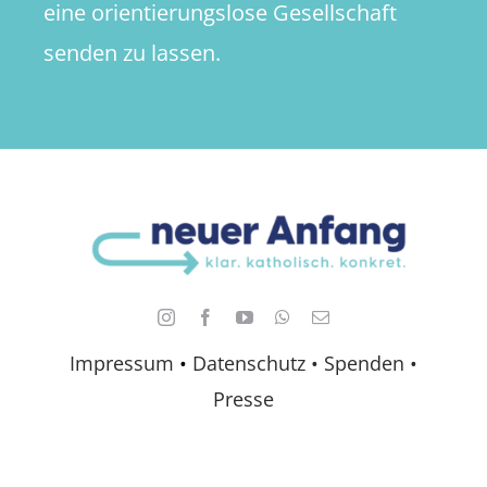
eine orientierungslose Gesellschaft
senden zu lassen.
Impressum
•
Datenschutz •
Spenden
•
Presse