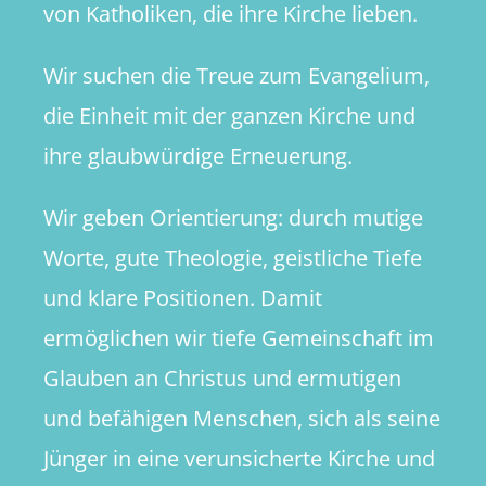
von Katholiken, die ihre Kirche lieben.
Wir suchen die Treue zum Evangelium,
die Einheit mit der ganzen Kirche und
ihre glaubwürdige Erneuerung.
Wir geben Orientierung: durch mutige
Worte, gute Theologie, geistliche Tiefe
und klare Positionen. Damit
ermöglichen wir tiefe Gemeinschaft im
Glauben an Christus und ermutigen
und befähigen Menschen, sich als seine
Jünger in eine verunsicherte Kirche und