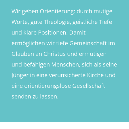
Wir geben Orientierung: durch mutige
Worte, gute Theologie, geistliche Tiefe
und klare Positionen. Damit
ermöglichen wir tiefe Gemeinschaft im
Glauben an Christus und ermutigen
und befähigen Menschen, sich als seine
Jünger in eine verunsicherte Kirche und
eine orientierungslose Gesellschaft
senden zu lassen.