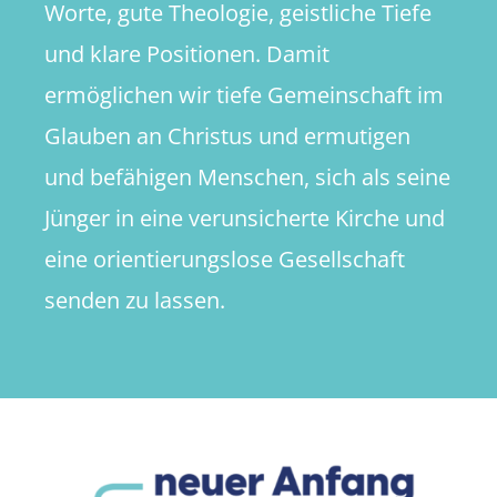
Worte, gute Theologie, geistliche Tiefe
und klare Positionen. Damit
ermöglichen wir tiefe Gemeinschaft im
Glauben an Christus und ermutigen
und befähigen Menschen, sich als seine
Jünger in eine verunsicherte Kirche und
eine orientierungslose Gesellschaft
senden zu lassen.