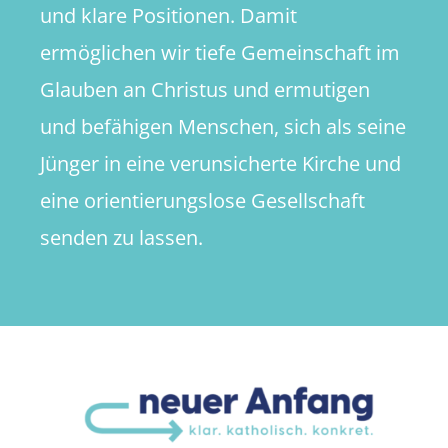
und klare Positionen. Damit
ermöglichen wir tiefe Gemeinschaft im
Glauben an Christus und ermutigen
und befähigen Menschen, sich als seine
Jünger in eine verunsicherte Kirche und
eine orientierungslose Gesellschaft
senden zu lassen.