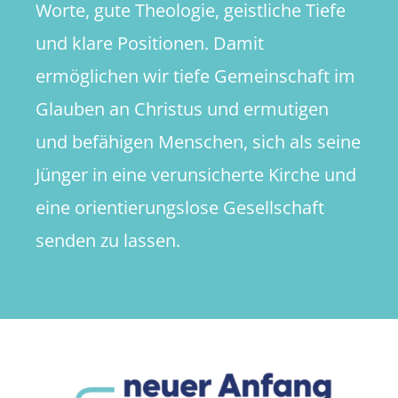
Worte, gute Theologie, geistliche Tiefe
und klare Positionen. Damit
ermöglichen wir tiefe Gemeinschaft im
Glauben an Christus und ermutigen
und befähigen Menschen, sich als seine
Jünger in eine verunsicherte Kirche und
eine orientierungslose Gesellschaft
senden zu lassen.