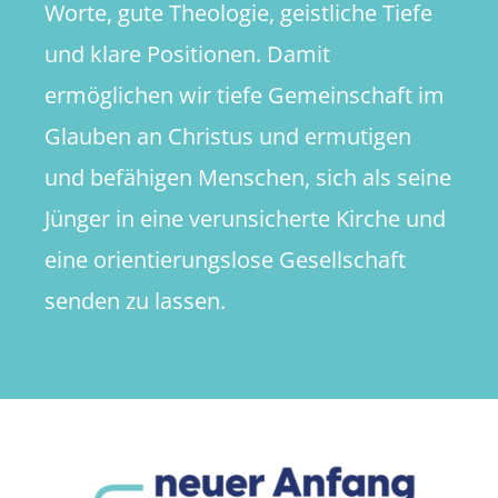
Worte, gute Theologie, geistliche Tiefe
und klare Positionen. Damit
ermöglichen wir tiefe Gemeinschaft im
Glauben an Christus und ermutigen
und befähigen Menschen, sich als seine
Jünger in eine verunsicherte Kirche und
eine orientierungslose Gesellschaft
senden zu lassen.