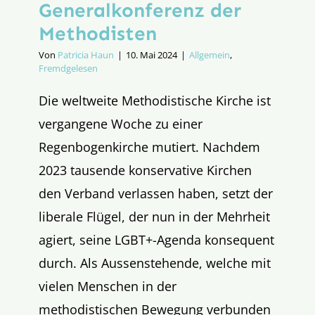
Generalkonferenz der
Methodisten
Von
Patricia Haun
|
10. Mai 2024
|
Allgemein
,
Fremdgelesen
Die weltweite Methodistische Kirche ist
vergangene Woche zu einer
Regenbogenkirche mutiert. Nachdem
2023 tausende konservative Kirchen
den Verband verlassen haben, setzt der
liberale Flügel, der nun in der Mehrheit
agiert, seine LGBT+-Agenda konsequent
durch. Als Aussenstehende, welche mit
vielen Menschen in der
methodistischen Bewegung verbunden