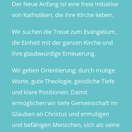
Der Neue Anfang ist eine freie Initiative
Methodis
von Katholiken, die ihre Kirche lieben.
Wir suchen die Treue zum Evangelium,
die Einheit mit der ganzen Kirche und
ihre glaubwürdige Erneuerung.
Wir geben Orientierung: durch mutige
Worte, gute Theologie, geistliche Tiefe
und klare Positionen. Damit
ermöglichen wir tiefe Gemeinschaft im
Glauben an Christus und ermutigen
und befähigen Menschen, sich als seine