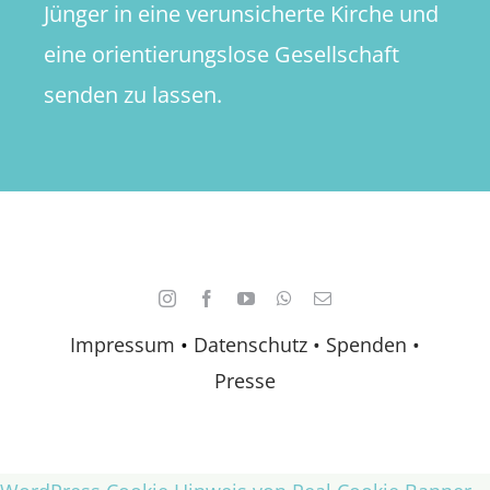
Jünger in eine verunsicherte Kirche und
eine orientierungslose Gesellschaft
senden zu lassen.
Impressum
•
Datenschutz •
Spenden
•
Presse