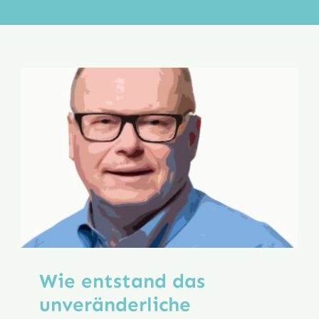
Aktion
Veröffentlichungen
Wie entstand das
unveränderliche