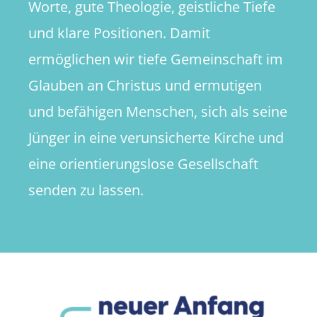
Worte, gute Theologie, geistliche Tiefe
und klare Positionen. Damit
ermöglichen wir tiefe Gemeinschaft im
Glauben an Christus und ermutigen
und befähigen Menschen, sich als seine
Jünger in eine verunsicherte Kirche und
eine orientierungslose Gesellschaft
senden zu lassen.